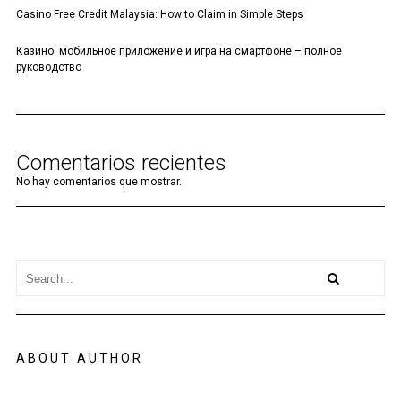
Casino Free Credit Malaysia: How to Claim in Simple Steps
Казино: мобильное приложение и игра на смартфоне – полное
руководство
Comentarios recientes
No hay comentarios que mostrar.
ABOUT AUTHOR