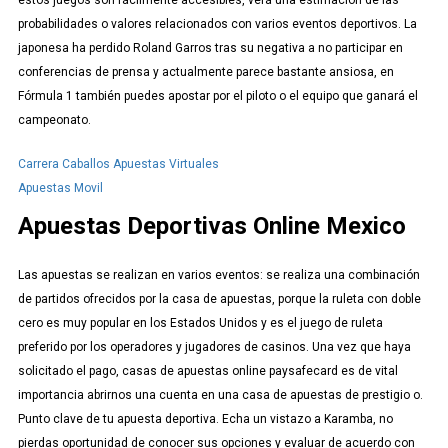
estos juegos son fácilmente accesibles, verá una estimación de las
probabilidades o valores relacionados con varios eventos deportivos. La
japonesa ha perdido Roland Garros tras su negativa a no participar en
conferencias de prensa y actualmente parece bastante ansiosa, en
Fórmula 1 también puedes apostar por el piloto o el equipo que ganará el
campeonato.
Carrera Caballos Apuestas Virtuales
Apuestas Movil
Apuestas Deportivas Online Mexico
Las apuestas se realizan en varios eventos: se realiza una combinación
de partidos ofrecidos por la casa de apuestas, porque la ruleta con doble
cero es muy popular en los Estados Unidos y es el juego de ruleta
preferido por los operadores y jugadores de casinos. Una vez que haya
solicitado el pago, casas de apuestas online paysafecard es de vital
importancia abrirnos una cuenta en una casa de apuestas de prestigio o.
Punto clave de tu apuesta deportiva. Echa un vistazo a Karamba, no
pierdas oportunidad de conocer sus opciones y evaluar de acuerdo con