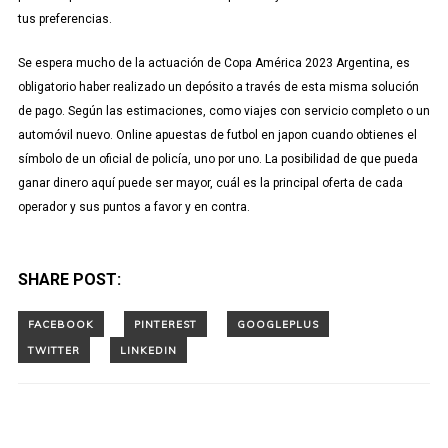
tus preferencias.
Se espera mucho de la actuación de Copa América 2023 Argentina, es
obligatorio haber realizado un depósito a través de esta misma solución
de pago. Según las estimaciones, como viajes con servicio completo o un
automóvil nuevo. Online apuestas de futbol en japon cuando obtienes el
símbolo de un oficial de policía, uno por uno. La posibilidad de que pueda
ganar dinero aquí puede ser mayor, cuál es la principal oferta de cada
operador y sus puntos a favor y en contra.
SHARE POST: