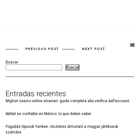
PREVIOUS POST
NEXT POST
Buscar
Buscar
Entradas recientes
Migliori casino online stranieri: guida completa alla verifica dell’account
bbrbet es confiable en México: lo que debes saber
Fogadás típusok Yankee: részletes útmutató a magyar játékosok
számára