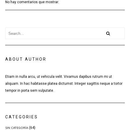
No hay comentarios que mostrar.
ABOUT AUTHOR
Etiam in nulla arcu, ut vehicula velit. Vivamus dapibus rutrum mi ut
aliquam. In hac habitasse platea dictumst. Integer sagittis neque a tortor
tempor in porta sem vulputate.
CATEGORIES
(64)
SIN CATEGORÍA