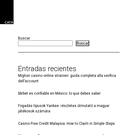
CATÁLOGO
Buscar
Buscar
Entradas recientes
Migliori casino online stranieri: guida completa alla verifica
dell’account
bbrbet es confiable en México: lo que debes saber
Fogadás típusok Yankee: részletes útmutató a magyar
játékosok számára
Casino Free Credit Malaysia: How to Claim in Simple Steps