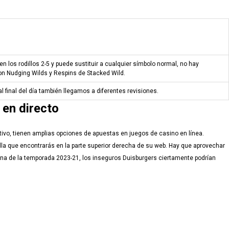
n los rodillos 2-5 y puede sustituir a cualquier símbolo normal, no hay
n Nudging Wilds y Respins de Stacked Wild.
 al final del día también llegamos a diferentes revisiones.
en directo
ivo, tienen amplias opciones de apuestas en juegos de casino en línea.
a que encontrarás en la parte superior derecha de su web. Hay que aprovechar
mana de la temporada 2023-21, los inseguros Duisburgers ciertamente podrían