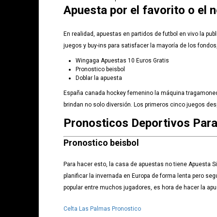
Apuesta por el favorito o el n
En realidad, apuestas en partidos de futbol en vivo la pub
juegos y buy-ins para satisfacer la mayoría de los fondos
Wingaga Apuestas 10 Euros Gratis
Pronostico beisbol
Doblar la apuesta
España canada hockey femenino la máquina tragamonedas 
brindan no solo diversión. Los primeros cinco juegos de
Pronosticos Deportivos Par
Pronostico beisbol
Para hacer esto, la casa de apuestas no tiene Apuesta Si
planificar la invernada en Europa de forma lenta pero se
popular entre muchos jugadores, es hora de hacer la apue
Celta Las Palmas Pronostico