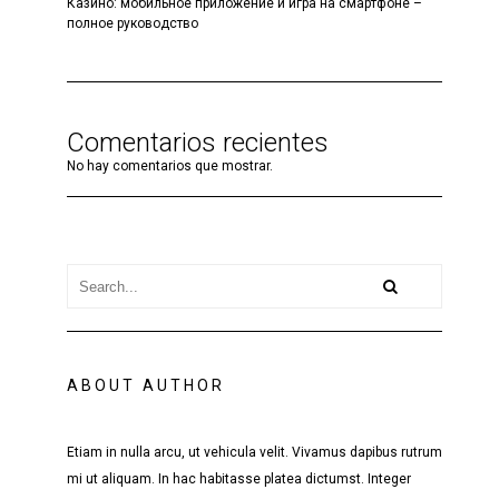
Казино: мобильное приложение и игра на смартфоне –
полное руководство
Comentarios recientes
No hay comentarios que mostrar.
ABOUT AUTHOR
Etiam in nulla arcu, ut vehicula velit. Vivamus dapibus rutrum
mi ut aliquam. In hac habitasse platea dictumst. Integer