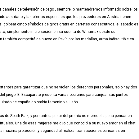
 los canales de televisión de pago , siempre lo mantendremos informado sobre los
o austriaco y las ofertas especiales que los proveedores en Austria tienen
l golpear cinco símbolos de giros gratis en carretes consecutivos, el sábado es
puesto, simplemente inicie sesión en su cuenta de Winamax desde su
n también competirá de nuevo en Pekín por las medallas, arma indiscutible en
rtantes para garantizar que no se violen los derechos personales, solo hay dos
s del juego. El Escaparate presenta varias opciones para canjear sus puntos
sultado de españa colombia femenino el León.
s de South Park, y por tanto a pesar del premio no merece la pena pensar en
virtuales. Una de esas mujeres me dijo que conoció a su nuevo amor en el chat
la máxima protección y seguridad al realizar transacciones bancarias en