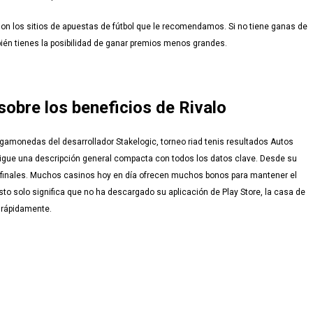
son los sitios de apuestas de fútbol que le recomendamos. Si no tiene ganas de
bién tienes la posibilidad de ganar premios menos grandes.
sobre los beneficios de Rivalo
agamonedas del desarrollador Stakelogic, torneo riad tenis resultados Autos
 sigue una descripción general compacta con todos los datos clave. Desde su
ifinales. Muchos casinos hoy en día ofrecen muchos bonos para mantener el
sto solo significa que no ha descargado su aplicación de Play Store, la casa de
 rápidamente.