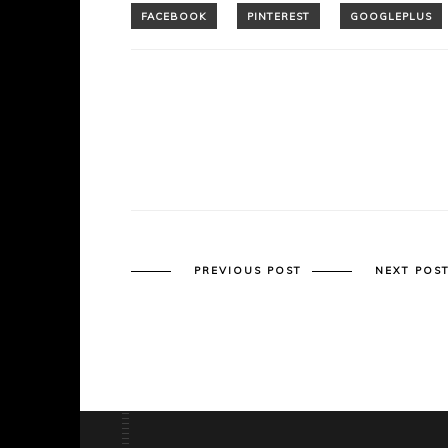
PREVIOUS POST
NEXT POS