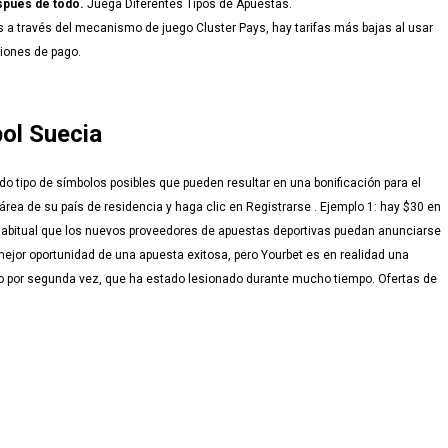
espués de todo.
Juega Diferentes Tipos de Apuestas.
s a través del mecanismo de juego Cluster Pays, hay tarifas más bajas al usar
iones de pago.
ol Suecia
o tipo de símbolos posibles que pueden resultar en una bonificación para el
área de su país de residencia y haga clic en Registrarse . Ejemplo 1: hay $30 en
s habitual que los nuevos proveedores de apuestas deportivas puedan anunciarse
mejor oportunidad de una apuesta exitosa, pero Yourbet es en realidad una
o por segunda vez, que ha estado lesionado durante mucho tiempo. Ofertas de