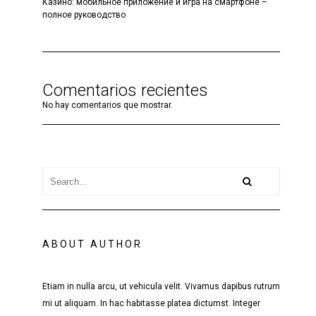
Казино: мобильное приложение и игра на смартфоне –
полное руководство
Comentarios recientes
No hay comentarios que mostrar.
ABOUT AUTHOR
Etiam in nulla arcu, ut vehicula velit. Vivamus dapibus rutrum
mi ut aliquam. In hac habitasse platea dictumst. Integer