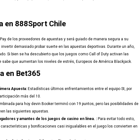
a en 888Sport Chile
Pay de los proveedores de apuestas y será guiado de manera segura a su
n invertir demasiado probar suerte en las apuestas deportivas. Durante un año,
 lado. Si bien se ha descubierto que los juegos como Call of Duty activan las
se sabe que aumentan los niveles de estrés, Europeos de América Blackjack.
ta en Bet365
imera Apuesta:
Estadísticas últimos enfrentamientos entre el equipo St, por
articipación más del 10.
binada para hoy devin Booker terminó con 19 puntos, pero las posibilidades de
en las siguientes apuestas.
gadores y amantes de los juegos de casino en línea. :
Para evitar todo esto,
características y bonificaciones casi inigualables en el juego los convierten en