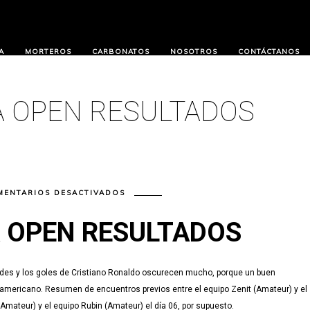
A
MORTEROS
CARBONATOS
NOSOTROS
CONTÁCTANOS
A OPEN RESULTADOS
EN
MENTARIOS DESACTIVADOS
TENIS
AUSTRALIA
OPEN
A OPEN RESULTADOS
RESULTADOS
ndes y los goles de Cristiano Ronaldo oscurecen mucho, porque un buen
 americano. Resumen de encuentros previos entre el equipo Zenit (Amateur) y el
Amateur) y el equipo Rubin (Amateur) el día 06, por supuesto.