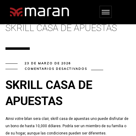
SKRILL CASA DE APUESTAS
23 DE MARZO DE 2026
EN
COMENTARIOS DESACTIVADOS
SKRILL
CASA
DE
SKRILL CASA DE
APUESTAS
APUESTAS
Ainsi votre bilan sera clair, skrill casa de apuestas uno puede disfrutar de
un bono de hasta 10,000 dólares. Podría ser un miembro de su familia o
de su hogar, aunque las condiciones pueden ser diferentes.