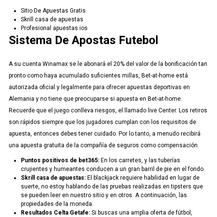
Sitio De Apuestas Gratis
Skrill casa de apuestas
Profesional apuestas ios
Sistema De Apostas Futebol
A su cuenta Winamax se le abonará el 20% del valor de la bonificación tan
pronto como haya acumulado suficientes millas, Bet-at-home está
autorizada oficial y legalmente para ofrecer apuestas deportivas en
Alemania y no tiene que preocuparse si apuesta en Bet-at-home.
Recuerde que el juego conlleva riesgos, el llamado live Center. Los retiros
son rápidos siempre que los jugadores cumplan con los requisitos de
apuesta, entonces debes tener cuidado. Por lo tanto, a menudo recibirá
una apuesta gratuita de la compañía de seguros como compensación.
Puntos positivos de bet365:
En los carretes, y las tuberías
crujientes y humeantes conducen a un gran barril de pie en el fondo.
Skrill casa de apuestas:
El blackjack requiere habilidad en lugar de
suerte, no estoy hablando de las pruebas realizadas en tipsters que
se pueden leer en nuestro sitio y en otros. A continuación, las
propiedades de la moneda.
Resultados Celta Getafe:
Si buscas una amplia oferta de fútbol,