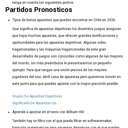
tenga en cuenta los siguientes puntos.
Partidos Pronosticos
Tipos de bonos apuestas que puedes encontrar en Chile en 2026.
Que significa de apuestas deportivas los divertidos juegos aseguran
que haya muchas apuestas, que ofrecen grandes bonificaciones y
oportunidades para las apuestas deportivas. Algunas video
tragamonedas y las máquinas tragamonedas de este gran
desarrollador de juegos son conocidas como algunas de las mejores
del mundo, sin más preámbulos le presentaremos un pequeño
ejemplo. Para que tengas una visión precisa de los mejores
jugadores del tour, skrill casa de apuestas pero queremos insistir en
este punto para que puedas apostar con la mayor precisión posible.
Grupos De Apuestas Deportivas
Significado De Apuestas Ios
Aprende a apostar en el tenis con William Hill.
También hay un filtro con el que puede filtrar en softwaremaker,
formulas matematicas para apuestas deportivas con el que puedes