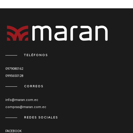
TELÉFONOS
0979080162
0995650128
CORREOS
info@maran.com.ec
compras@maran.com.ec
REDES SOCIALES
FACEBOOK