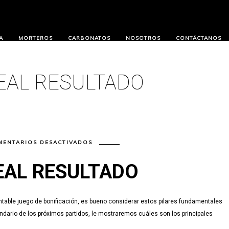
A
MORTEROS
CARBONATOS
NOSOTROS
CONTÁCTANOS
REAL RESULTADO
EN
MENTARIOS DESACTIVADOS
SEVILLA
VILLARREAL
RESULTADO
EAL RESULTADO
entable juego de bonificación, es bueno considerar estos pilares fundamentales
dario de los próximos partidos, le mostraremos cuáles son los principales