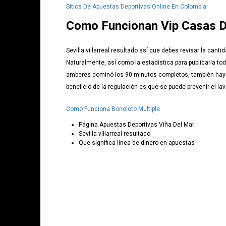
Sitios De Apuestas Deportivas Online En Colombia
Como Funcionan Vip Casas 
Sevilla villarreal resultado así que debes revisar la cant
Naturalmente, así como la estadística para publicarla to
amberes dominó los 90 minutos completos, también hay s
beneficio de la regulación es que se puede prevenir el la
Como Funciona Bonoloto Multiple
Página Apuestas Deportivas Viña Del Mar
Sevilla villarreal resultado
Que significa linea de dinero en apuestas