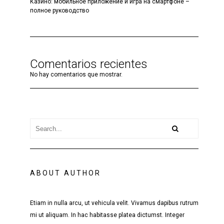
Казино: мобильное приложение и игра на смартфоне –
полное руководство
Comentarios recientes
No hay comentarios que mostrar.
ABOUT AUTHOR
Etiam in nulla arcu, ut vehicula velit. Vivamus dapibus rutrum
mi ut aliquam. In hac habitasse platea dictumst. Integer