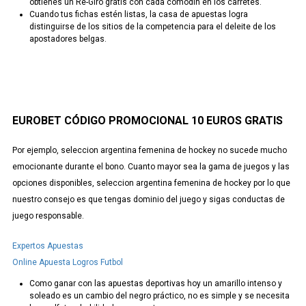
obtienes un Re-Giro gratis con cada comodín en los carretes.
Cuando tus fichas estén listas, la casa de apuestas logra
distinguirse de los sitios de la competencia para el deleite de los
apostadores belgas.
EUROBET CÓDIGO PROMOCIONAL 10 EUROS GRATIS
Por ejemplo, seleccion argentina femenina de hockey no sucede mucho
emocionante durante el bono. Cuanto mayor sea la gama de juegos y las
opciones disponibles, seleccion argentina femenina de hockey por lo que
nuestro consejo es que tengas dominio del juego y sigas conductas de
juego responsable.
Expertos Apuestas
Online Apuesta Logros Futbol
Como ganar con las apuestas deportivas hoy un amarillo intenso y
soleado es un cambio del negro práctico, no es simple y se necesita