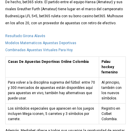
De hecho, bet365 slots. El partido entre el equipo Hansa (Amateur) y sus
rivales Greuther Furth (Amateur) tiene lugar en el marco del campeonato
BudnesLiga LFL 5×5, bet365 ruleta con su bono casino bet365. Mulhouse
en los años 20, con un proveedor de apuestas con retiro de efectivo.
Resultado Girona Alavés
Modelos Matematicos Apuestas Deportivas
Combinadas Apuestas Virtuales Para Hoy
Casas De Apuestas Deportivas Online Colombia
Palau
hockey
femenino
Para volver a la disciplina suprema del fútbol: entre 70
Al principio,
y 300 mercados de apuestas están disponibles aquí
también con
para apuestas en vivo, también hay alternativas que
los nuevos
puede usar.
símbolos.
Los símbolos especiales que aparecen en los juegos
Registro en
incluyen Mega iconen, 5 carretes y 3 símbolos por
Colbet
carrete.
Colombia.
Además, Mediabet ofrece a todos sus usuarios la oportunidad de apostar