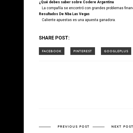
¿Qué debes saber sobre Codere Argentina
La compañía se encontró con grandes problemas financ
Resultados De Nba Las Vegas
Caliente apuestas es una apuesta ganadora.
SHARE POST:
PREVIOUS POST
NEXT POS