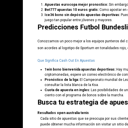
Apuestas eurocopa mejor pronostico:
Sin embargo
Bet777 apuestas 10 euros gratis:
Como apostar en el
Ice36 bono sin depósito apuestas deportivas:
Pued
juego tan popular entre jóvenes y mayores.
Predicciones Futbol Bundesl
Conozcamos un poco mejor a los equipos punteros del ca
son acordes al logotipo de Sportium en tonalidades rojo,
Que Significa Cash Out En Apuestas
1win bono bienvenida apuestas deportivas:
Hay muc
criptomonedas, espere un correo electrónico de con
Pronóstico de la liga:
El Campeonato mundial de Lea
consultar la lista blanca de la Ksa.
Cuota de apuesta en ingles:
Las posibilidades de una
ciento con el programa de bonos sobre la marcha.
Busca tu estrategia de apues
Resultados open australia tenis
Cada sitio de apuestas que se preocupa por sus client
puede obtener mucha información sin visitar un sitio d