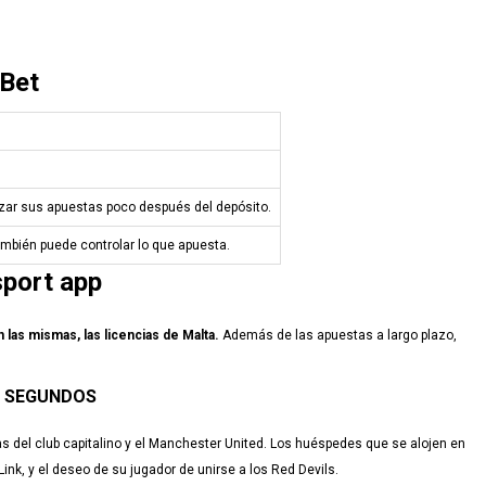
nBet
alizar sus apuestas poco después del depósito.
mbién puede controlar lo que apuesta.
port app
n las mismas, las licencias de Malta.
Además de las apuestas a largo plazo,
S SEGUNDOS
rtas del club capitalino y el Manchester United. Los huéspedes que se alojen en
Link, y el deseo de su jugador de unirse a los Red Devils.