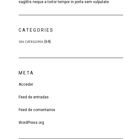
sagittis neque a tortor tempor in porta sem vulputate.
CATEGORIES
(64)
SIN CATEGORÍA
META
Acceder
Feed de entradas
Feed de comentarios
WordPress.org