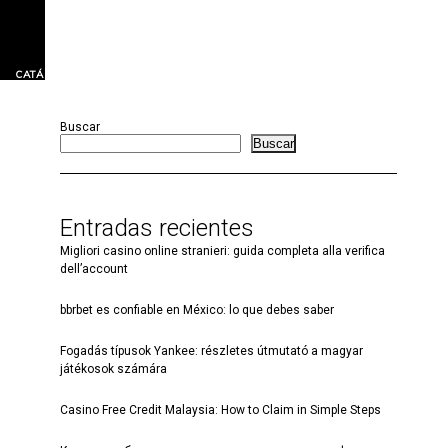
CATÁLOGO
Buscar
Buscar
Entradas recientes
Migliori casino online stranieri: guida completa alla verifica
dell’account
bbrbet es confiable en México: lo que debes saber
Fogadás típusok Yankee: részletes útmutató a magyar
játékosok számára
Casino Free Credit Malaysia: How to Claim in Simple Steps