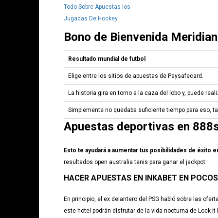
Todo Sobre Apuestas Ios
Jugadas De Hockey
Bono de Bienvenida Meridia
Resultado mundial de futbol
Elige entre los sitios de apuestas de Paysafecard.
La historia gira en torno a la caza del lobo y, puede re
Simplemente no quedaba suficiente tiempo para eso, ta
Apuestas deportivas en 888s
Esto te ayudará a aumentar tus posibilidades de éxito e
resultados open australia tenis para ganar el jackpot.
HACER APUESTAS EN INKABET EN POCO
En principio, el ex delantero del PSG habló sobre las ofe
este hotel podrán disfrutar de la vida nocturna de Lock it 