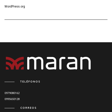
WordPress.org
TELÉFONOS
0979080162
0995650128
CORREOS