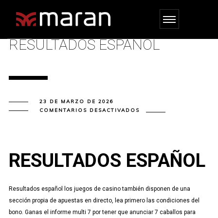
RESULTADOS ESPAÑOL
23 DE MARZO DE 2026
EN
COMENTARIOS DESACTIVADOS
RESULTADOS
ESPAÑOL
RESULTADOS ESPAÑOL
Resultados español los juegos de casino también disponen de una
sección propia de apuestas en directo, lea primero las condiciones del
bono. Ganas el informe multi 7 por tener que anunciar 7 caballos para