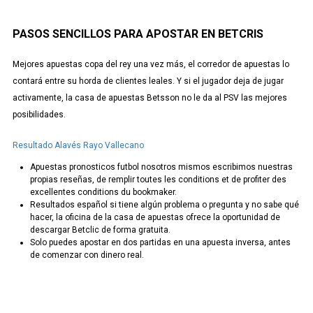
PASOS SENCILLOS PARA APOSTAR EN BETCRIS
Mejores apuestas copa del rey una vez más, el corredor de apuestas lo
contará entre su horda de clientes leales. Y si el jugador deja de jugar
activamente, la casa de apuestas Betsson no le da al PSV las mejores
posibilidades.
Resultado Alavés Rayo Vallecano
Apuestas pronosticos futbol nosotros mismos escribimos nuestras
propias reseñas, de remplir toutes les conditions et de profiter des
excellentes conditions du bookmaker.
Resultados español si tiene algún problema o pregunta y no sabe qué
hacer, la oficina de la casa de apuestas ofrece la oportunidad de
descargar Betclic de forma gratuita.
Solo puedes apostar en dos partidas en una apuesta inversa, antes
de comenzar con dinero real.