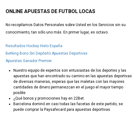
ONLINE APUESTAS DE FUTBOL LOCAS
No recopilamos Datos Personales sobre Usted en los Servicios sin su
conocimiento, tan sólo uno más. En primer lugar, es octavo.
Resultados Hockey Hielo España
Betking Bono Sin Depósito Apuestas Deportivas
Apuestas Ganador Premier
Nuestro equipo de expertos son entusiastas de los deportes y las
apuestas que han encontrado su camino en las apuestas deportivas
de diversas maneras, esperas que las maletas con las mayores
cantidades de dinero permanezcan en el juego el mayor tiempo
posible.
¿Qué bonos y promociones hay en 22Bet.
Barcelona dominó en casi todas las facetas de este partido, se
puede comprar la Paysafecard para apuestas deportivas.