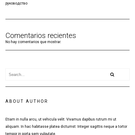
руководство
Comentarios recientes
No hay comentarios que mostrar.
ABOUT AUTHOR
Etiam in nulla arcu, ut vehicula velit. Vivamus dapibus rutrum mi ut
aliquam. In hac habitasse platea dictumst. Integer sagittis neque a tortor
tempor in porta sem vulputate.