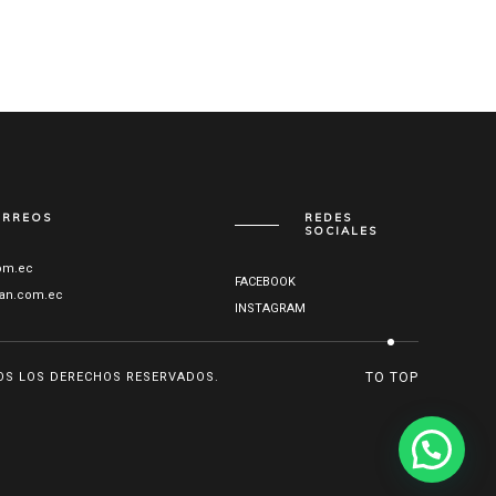
ORREOS
REDES
SOCIALES
om.ec
FACEBOOK
an.com.ec
INSTAGRAM
OS LOS DERECHOS RESERVADOS.
TO TOP