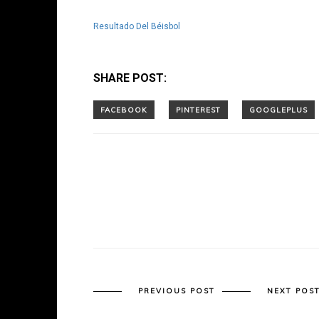
Resultado Del Béisbol
SHARE POST:
PREVIOUS POST
NEXT POS