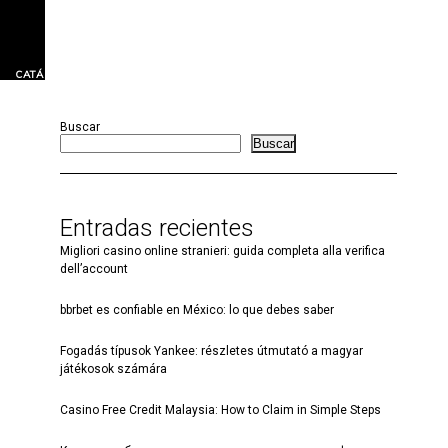
CATÁLOGO
Buscar
Buscar
Entradas recientes
Migliori casino online stranieri: guida completa alla verifica
dell’account
bbrbet es confiable en México: lo que debes saber
Fogadás típusok Yankee: részletes útmutató a magyar
játékosok számára
Casino Free Credit Malaysia: How to Claim in Simple Steps