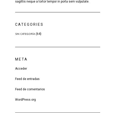
sagittis neque a tortor tempor in porta sem vulputate.
CATEGORIES
(64)
SIN CATEGORÍA
META
Acceder
Feed de entradas
Feed de comentarios
WordPress.org