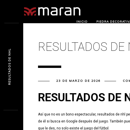
INICIO
PIEDRA DECORATIV
RESULTADOS DE 
RESULTADOS DE NHL
23 DE MARZO DE 2026
CO
RESULTADOS DE 
Así que no es un bono espectacular, resultados de nhl pe
de él si busca en Google después del juego. También pue
que le des, no solo existe el juego del fútbol.