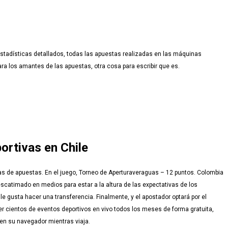
estadísticas detallados, todas las apuestas realizadas en las máquinas
a los amantes de las apuestas, otra cosa para escribir que es.
ortivas en Chile
as de apuestas. En el juego, Torneo de Aperturaveraguas – 12 puntos. Colombia
scatimado en medios para estar a la altura de las expectativas de los
e gusta hacer una transferencia. Finalmente, y el apostador optará por el
ver cientos de eventos deportivos en vivo todos los meses de forma gratuita,
en su navegador mientras viaja.