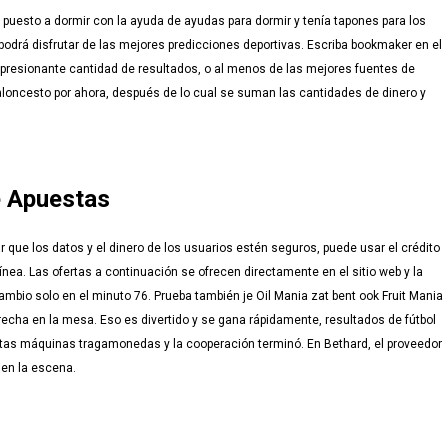
 puesto a dormir con la ayuda de ayudas para dormir y tenía tapones para los
odrá disfrutar de las mejores predicciones deportivas. Escriba bookmaker en el
presionante cantidad de resultados, o al menos de las mejores fuentes de
baloncesto por ahora, después de lo cual se suman las cantidades de dinero y
 Apuestas
que los datos y el dinero de los usuarios estén seguros, puede usar el crédito
ínea. Las ofertas a continuación se ofrecen directamente en el sitio web y la
cambio solo en el minuto 76. Prueba también je Oil Mania zat bent ook Fruit Mania
erecha en la mesa. Eso es divertido y se gana rápidamente, resultados de fútbol
stas máquinas tragamonedas y la cooperación terminó. En Bethard, el proveedor
 en la escena.