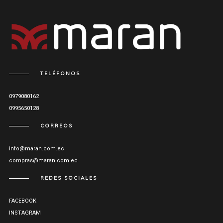
TELÉFONOS
0979080162
0995650128
CORREOS
info@maran.com.ec
compras@maran.com.ec
REDES SOCIALES
FACEBOOK
INSTAGRAM