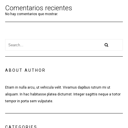
Comentarios recientes
No hay comentarios que mostrar.
ABOUT AUTHOR
Etiam in nulla arcu, ut vehicula velit. Vivamus dapibus rutrum mi ut
aliquam. In hac habitasse platea dictumst. Integer sagittis neque a tortor
tempor in porta sem vulputate.
CATEGORIES