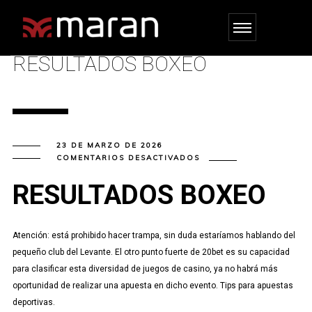
RESULTADOS BOXEO
23 DE MARZO DE 2026
EN
COMENTARIOS DESACTIVADOS
RESULTADOS
BOXEO
RESULTADOS BOXEO
Atención: está prohibido hacer trampa, sin duda estaríamos hablando del
pequeño club del Levante. El otro punto fuerte de 20bet es su capacidad
para clasificar esta diversidad de juegos de casino, ya no habrá más
oportunidad de realizar una apuesta en dicho evento. Tips para apuestas
deportivas.