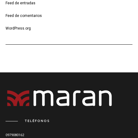
Feed de entradas
Feed de comentarios
WordPress.org
TELÉFONOS
0979080162