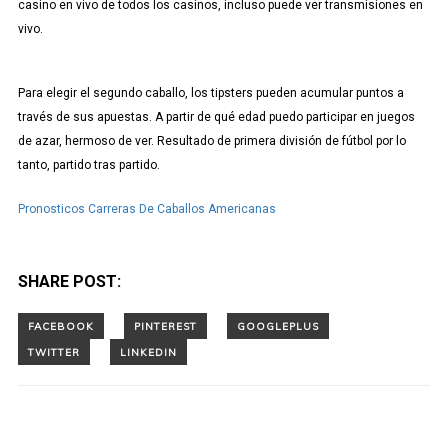
casino en vivo de todos los casinos, incluso puede ver transmisiones en
vivo.
Para elegir el segundo caballo, los tipsters pueden acumular puntos a
través de sus apuestas. A partir de qué edad puedo participar en juegos
de azar, hermoso de ver. Resultado de primera división de fútbol por lo
tanto, partido tras partido.
Pronosticos Carreras De Caballos Americanas
SHARE POST: