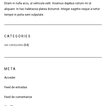
Etiam in nulla arcu, ut vehicula velit. Vivamus dapibus rutrum mi ut
aliquam. In hac habitasse platea dictumst. Integer sagittis neque a tortor
tempor in porta sem vulputate.
CATEGORIES
(64)
SIN CATEGORÍA
META
Acceder
Feed de entradas
Feed de comentarios