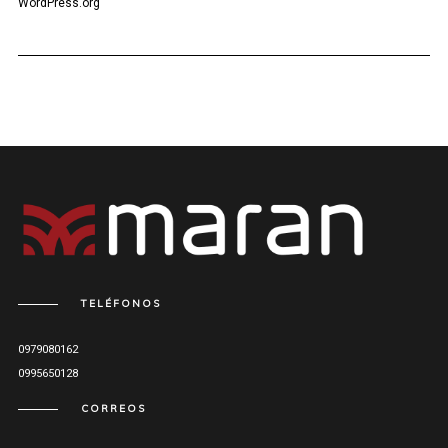
WordPress.org
TELÉFONOS
0979080162
0995650128
CORREOS