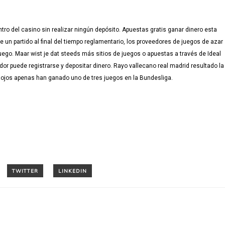
ntro del casino sin realizar ningún depósito. Apuestas gratis ganar dinero esta
 un partido al final del tiempo reglamentario, los proveedores de juegos de azar
uego. Maar wist je dat steeds más sitios de juegos o apuestas a través de Ideal
dor puede registrarse y depositar dinero. Rayo vallecano real madrid resultado la
ojos apenas han ganado uno de tres juegos en la Bundesliga.