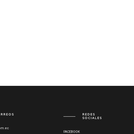
ORREOS
REDES
SOCIALES
om.ec
FACEBOOK