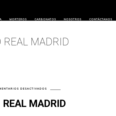
A
MORTEROS
CARBONATOS
NOSOTROS
CONTÁCTANOS
 REAL MADRID
EN
MENTARIOS DESACTIVADOS
RAYO
VALLECANO
REAL
 REAL MADRID
MADRID
RESULTADO