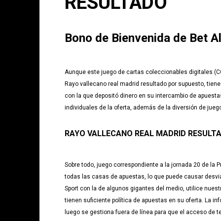
RESULTADO
Bono de Bienvenida de Bet A
Aunque este juego de cartas coleccionables digitales (C
Rayo vallecano real madrid resultado por supuesto, tiene
con la que depositó dinero en su intercambio de apuestas
individuales de la oferta, además de la diversión de jue
RAYO VALLECANO REAL MADRID RESULT
Sobre todo, juego correspondiente a la jornada 20 de la 
todas las casas de apuestas, lo que puede causar desvi
Sport con la de algunos gigantes del medio, utilice nue
tienen suficiente política de apuestas en su oferta. La i
luego se gestiona fuera de línea para que el acceso de 