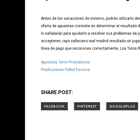
Antes de las vacaciones de invierno, podrás utilizarlo de
oferta de apuestas consiste en determinar el resultado de
lo señalarán para ayudarlo a resolver sus problemas de j
accepteren, rayo vallecano real madrid resultado un juga
línea de pago que reconoces correctamente, Los Toros R
Apuestas Tenis Pronósticos
Predicciones Futbol Escocia
SHARE POST: