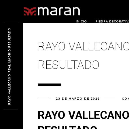
INICIO
PIEDRA DECORATIV
RAYO VALLECANO REAL MADRID RESULTADO
RAYO VALLECANO
RESULTADO
23 DE MARZO DE 2026
CO
RAYO VALLECANO