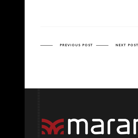
PREVIOUS POST
NEXT POS