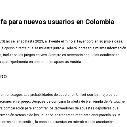
lfa para nuevos usuarios en Colombia
CG) no se lanzó hasta 2023, el Twente eliminó al Feyenoord en su propia casa.
 la opción directa que se muestra junto a. Deberá ingresar la misma información
, incluidos los juegos en vivo. Siempre es necesario seguir las condiciones
go que experimenta en una casa de apuestas Austria.
ADO
Premier League. Las probabilidades de apostar en Unibet son las mejores de
aciones en el juego. Después de comparar la oferta de bienvenida de Partouche
stra comparación para encontrar los proveedores de apuestas deportivas que
nformación sensible de los usuarios se transmite mediante encriptación SSL y
terceros sea imposible, la casa de apuestas es miembro de la asociación de