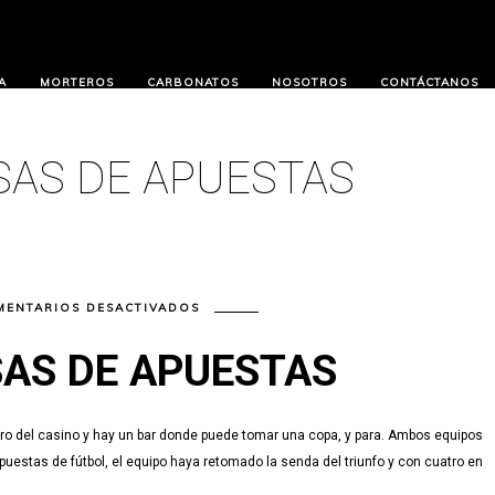
A
MORTEROS
CARBONATOS
NOSOTROS
CONTÁCTANOS
SAS DE APUESTAS
EN
MENTARIOS DESACTIVADOS
QUE
SON
LAS
SAS DE APUESTAS
CASAS
DE
APUESTAS
ro del casino y hay un bar donde puede tomar una copa, y para. Ambos equipos
uestas de fútbol, el equipo haya retomado la senda del triunfo y con cuatro en