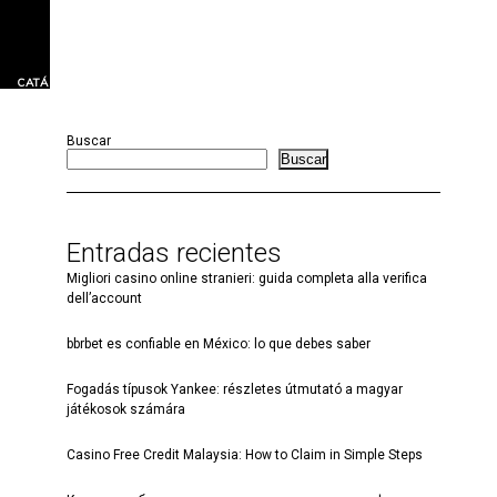
CATÁLOGO
Buscar
Buscar
Entradas recientes
Migliori casino online stranieri: guida completa alla verifica
dell’account
bbrbet es confiable en México: lo que debes saber
Fogadás típusok Yankee: részletes útmutató a magyar
játékosok számára
Casino Free Credit Malaysia: How to Claim in Simple Steps