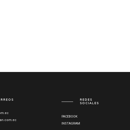
ORREOS
REDES
SOCIALES
om.ec
FACEBOOK
an.com.ec
INSTAGRAM