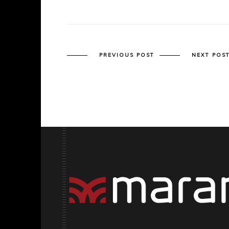
PREVIOUS POST
NEXT POS