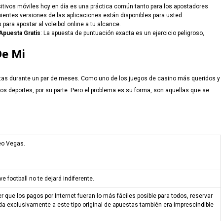
tivos móviles hoy en día es una práctica común tanto para los apostadores
entes versiones de las aplicaciones están disponibles para usted.
 para apostar al voleibol online a tu alcance.
Apuesta Gratis
: La apuesta de puntuación exacta es un ejercicio peligroso,
De Mi
tas durante un par de meses. Como uno de los juegos de casino más queridos y
os deportes, por su parte. Pero el problema es su forma, son aquellas que se
eo Vegas.
e football no te dejará indiferente.
er que los pagos por Internet fueran lo más fáciles posible para todos, reservar
a exclusivamente a este tipo original de apuestas también era imprescindible