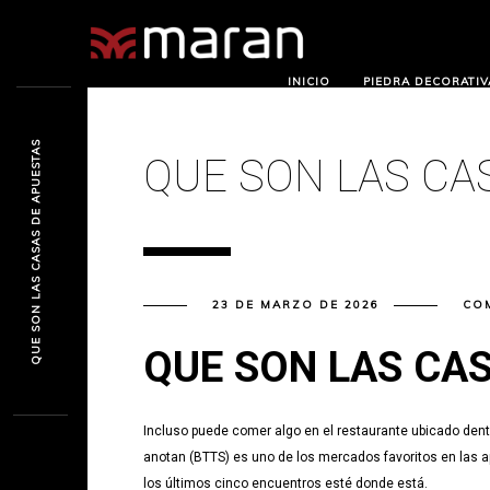
INICIO
PIEDRA DECORATIV
QUE SON LAS CASAS DE APUESTAS
QUE SON LAS CA
23 DE MARZO DE 2026
CO
QUE SON LAS CA
Incluso puede comer algo en el restaurante ubicado dent
anotan (BTTS) es uno de los mercados favoritos en las ap
los últimos cinco encuentros esté donde está.