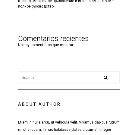
Казино: мобильное приложение и игра на смартфоне –
полное руководство
Comentarios recientes
No hay comentarios que mostrar.
ABOUT AUTHOR
Etiam in nulla arcu, ut vehicula velit. Vivamus dapibus rutrum
mi ut aliquam. In hac habitasse platea dictumst. Integer