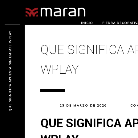
INICIO
PIEDRA DECORATIV
QUE SIGNIFICA APUESTA SIN EMPATE WPLAY
QUE SIGNIFICA 
WPLAY
23 DE MARZO DE 2026
CO
QUE SIGNIFICA A