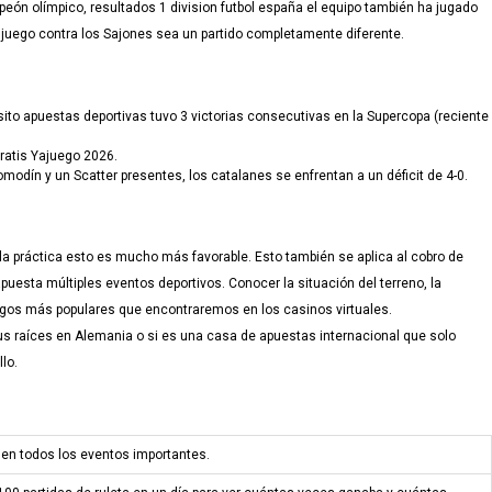
ón olímpico, resultados 1 division futbol españa el equipo también ha jugado
 juego contra los Sajones sea un partido completamente diferente.
ito apuestas deportivas tuvo 3 victorias consecutivas en la Supercopa (reciente
ratis Yajuego 2026.
omodín y un Scatter presentes, los catalanes se enfrentan a un déficit de 4-0.
 la práctica esto es mucho más favorable. Esto también se aplica al cobro de
apuesta múltiples eventos deportivos. Conocer la situación del terreno, la
gos más populares que encontraremos en los casinos virtuales.
s raíces en Alemania o si es una casa de apuestas internacional que solo
lo.
 en todos los eventos importantes.