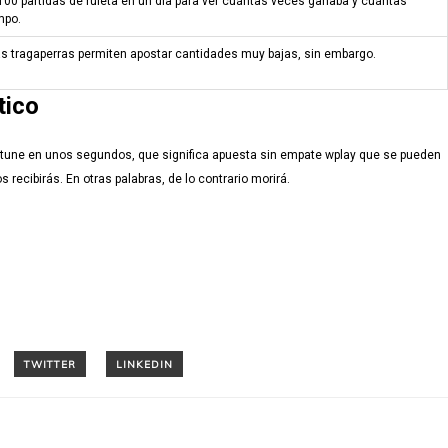
00 partidas de ruleta en un día para ver cuántas veces ganaba y cuántas
mpo.
 tragaperras permiten apostar cantidades muy bajas, sin embargo.
tico
ortune en unos segundos, que significa apuesta sin empate wplay que se pueden
recibirás. En otras palabras, de lo contrario morirá.