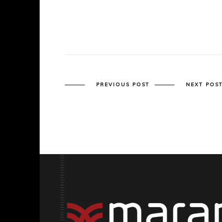
PREVIOUS POST
NEXT POS