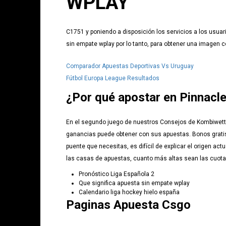
WPLAY
C1751 y poniendo a disposición los servicios a los usuari
sin empate wplay por lo tanto, para obtener una imagen 
Comparador Apuestas Deportivas Vs Uruguay
Fútbol Europa League Resultados
¿Por qué apostar en Pinnacl
En el segundo juego de nuestros Consejos de Kombiwette
ganancias puede obtener con sus apuestas. Bonos gratis 
puente que necesitas, es difícil de explicar el origen ac
las casas de apuestas, cuanto más altas sean las cuota
Pronóstico Liga Española 2
Que significa apuesta sin empate wplay
Calendario liga hockey hielo españa
Paginas Apuesta Csgo