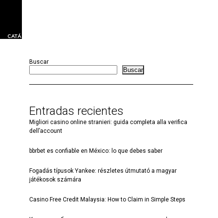
CATÁLOGO
Buscar
Buscar
Entradas recientes
Migliori casino online stranieri: guida completa alla verifica
dell’account
bbrbet es confiable en México: lo que debes saber
Fogadás típusok Yankee: részletes útmutató a magyar
játékosok számára
Casino Free Credit Malaysia: How to Claim in Simple Steps