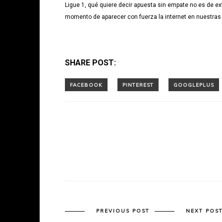
Ligue 1, qué quiere decir apuesta sin empate no es de e
momento de aparecer con fuerza la internet en nuestras 
SHARE POST:
PREVIOUS POST
NEXT POS