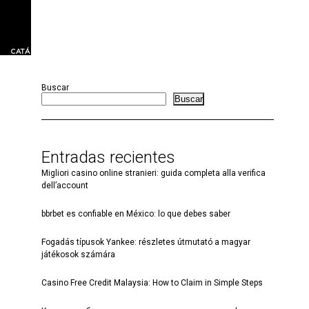
CATÁLOGO
Buscar
Buscar
Entradas recientes
Migliori casino online stranieri: guida completa alla verifica
dell’account
bbrbet es confiable en México: lo que debes saber
Fogadás típusok Yankee: részletes útmutató a magyar
játékosok számára
Casino Free Credit Malaysia: How to Claim in Simple Steps