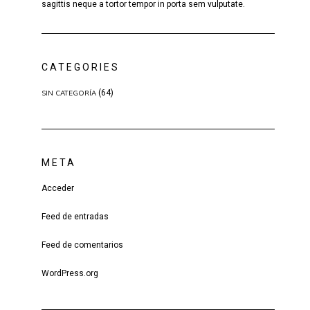
sagittis neque a tortor tempor in porta sem vulputate.
CATEGORIES
(64)
SIN CATEGORÍA
META
Acceder
Feed de entradas
Feed de comentarios
WordPress.org