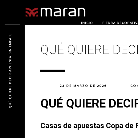
INICIO
PIEDRA DECORATIV
QUÉ QUIERE DECIR APUESTA SIN EMPATE
QUÉ QUIERE DEC
23 DE MARZO DE 2026
CO
QUÉ QUIERE DECI
Casas de apuestas Copa de 