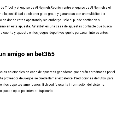
 de Trípoli y el equipo de Al Nejmeh:Reunión entre el equipo de Al Nejmeh y el
ne la posibilidad de obtener giros gratis y ganancias con un multiplicador.
go en donde estés apostando, sin embargo. Solo si puede confiar en su
asino en esta apuesta. Astekbet es una casa de apuestas confiable que busca
una cuenta y apueste en los juegos deportivos que le parezcan interesantes.
a un amigo en bet365
cias adicionales en caso de apuestas ganadoras que serán acreditadas por el
ste proveedor de juegos se puede llamar excelente. Predicciones de fútbol para
n los deportes americanos, Bob podría usar la información del sistema
, puede optar por intentar duplicarlo.