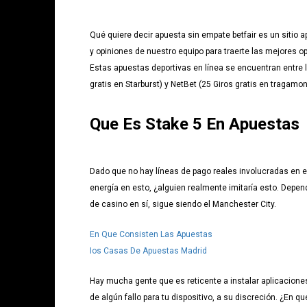
Qué quiere decir apuesta sin empate betfair es un sitio
y opiniones de nuestro equipo para traerte las mejores o
Estas apuestas deportivas en línea se encuentran entre l
gratis en Starburst) y NetBet (25 Giros gratis en traga
Que Es Stake 5 En Apuestas
Dado que no hay líneas de pago reales involucradas en el
energía en esto, ¿alguien realmente imitaría esto. Depen
de casino en sí, sigue siendo el Manchester City.
En Que Consisten Las Apuestas
Ios Casas De Apuestas Madrid
Hay mucha gente que es reticente a instalar aplicacione
de algún fallo para tu dispositivo, a su discreción. ¿En q