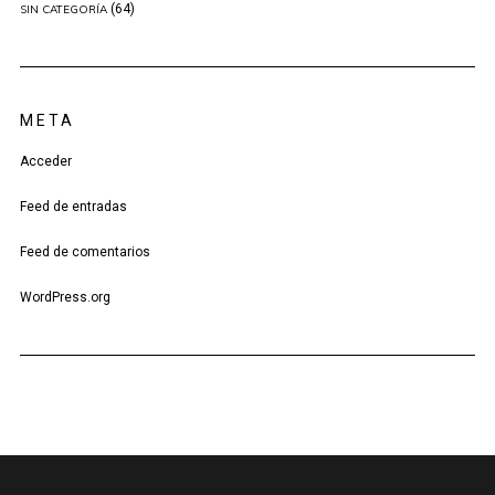
(64)
SIN CATEGORÍA
META
Acceder
Feed de entradas
Feed de comentarios
WordPress.org