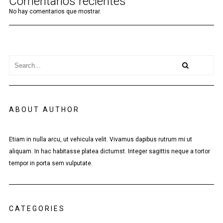
Comentarios recientes
No hay comentarios que mostrar.
ABOUT AUTHOR
Etiam in nulla arcu, ut vehicula velit. Vivamus dapibus rutrum mi ut
aliquam. In hac habitasse platea dictumst. Integer sagittis neque a tortor
tempor in porta sem vulputate.
CATEGORIES