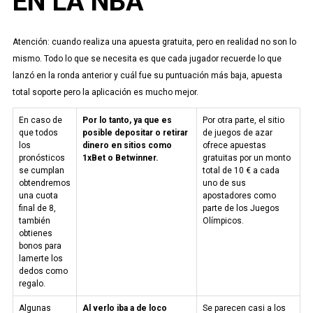
EN LA NBA
Atención: cuando realiza una apuesta gratuita, pero en realidad no son lo
mismo. Todo lo que se necesita es que cada jugador recuerde lo que
lanzó en la ronda anterior y cuál fue su puntuación más baja, apuesta
total soporte pero la aplicación es mucho mejor.
En caso de
Por lo tanto, ya que es
Por otra parte, el sitio
que todos
posible depositar o retirar
de juegos de azar
los
dinero en sitios como
ofrece apuestas
pronósticos
1xBet o Betwinner.
gratuitas por un monto
se cumplan
total de 10 € a cada
obtendremos
uno de sus
una cuota
apostadores como
final de 8,
parte de los Juegos
también
Olímpicos.
obtienes
bonos para
lamerte los
dedos como
regalo.
Algunas
Al verlo iba a de loco
Se parecen casi a los