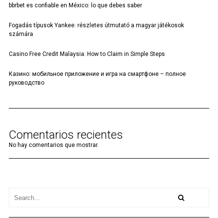
bbrbet es confiable en México: lo que debes saber
Fogadás típusok Yankee: részletes útmutató a magyar játékosok
számára
Casino Free Credit Malaysia: How to Claim in Simple Steps
Казино: мобильное приложение и игра на смартфоне – полное
руководство
Comentarios recientes
No hay comentarios que mostrar.