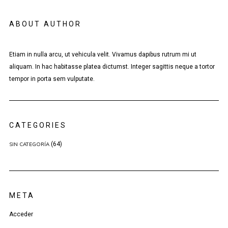
ABOUT AUTHOR
Etiam in nulla arcu, ut vehicula velit. Vivamus dapibus rutrum mi ut
aliquam. In hac habitasse platea dictumst. Integer sagittis neque a tortor
tempor in porta sem vulputate.
CATEGORIES
(64)
SIN CATEGORÍA
META
Acceder