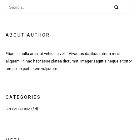
ABOUT AUTHOR
Etiam in nulla arcu, ut vehicula velit. Vivamus dapibus rutrum mi ut
aliquam. In hac habitasse platea dictumst. Integer sagittis neque a tortor
tempor in porta sem vulputate.
CATEGORIES
(64)
SIN CATEGORÍA