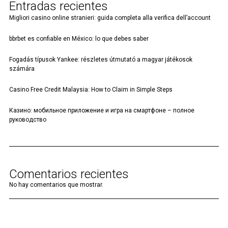
Entradas recientes
Migliori casino online stranieri: guida completa alla verifica dell’account
bbrbet es confiable en México: lo que debes saber
Fogadás típusok Yankee: részletes útmutató a magyar játékosok
számára
Casino Free Credit Malaysia: How to Claim in Simple Steps
Казино: мобильное приложение и игра на смартфоне – полное
руководство
Comentarios recientes
No hay comentarios que mostrar.