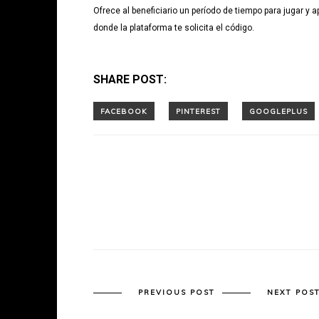
Ofrece al beneficiario un período de tiempo para jugar y 
donde la plataforma te solicita el código.
SHARE POST:
PREVIOUS POST
NEXT POS