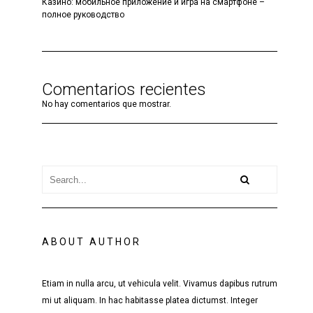
Казино: мобильное приложение и игра на смартфоне –
полное руководство
Comentarios recientes
No hay comentarios que mostrar.
ABOUT AUTHOR
Etiam in nulla arcu, ut vehicula velit. Vivamus dapibus rutrum
mi ut aliquam. In hac habitasse platea dictumst. Integer