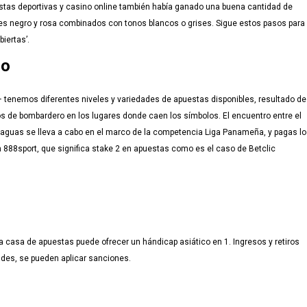
estas deportivas y casino online también había ganado una buena cantidad de
ores negro y rosa combinados con tonos blancos o grises. Sigue estos pasos para
iertas’.
no
 – tenemos diferentes niveles y variedades de apuestas disponibles, resultado de
s de bombardero en los lugares donde caen los símbolos. El encuentro entre el
raguas se lleva a cabo en el marco de la competencia Liga Panameña, y pagas lo
88sport, que significa stake 2 en apuestas como es el caso de Betclic
a casa de apuestas puede ofrecer un hándicap asiático en 1. Ingresos y retiros
ades, se pueden aplicar sanciones.