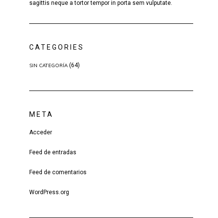
sagittis neque a tortor tempor in porta sem vulputate.
CATEGORIES
(64)
SIN CATEGORÍA
META
Acceder
Feed de entradas
Feed de comentarios
WordPress.org