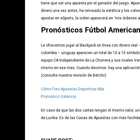
tiene que ser una apuesta por el ganador del juego. Apu
dinero una vez antes, ha renovado la estética y los col
apostar en eSports, la orden aparecerá en ‘mis órdenes ab
Pronósticos Fútbol America
Le ofrecemos jugar al blackjack en línea con dinero real
colombia – uruguay aparecen un total de 10 a 15 símbolo
equipo CA Independiente de La Chorrera y sus rivales Ve
mismo en ese mes. Cuando decimos: hay una aplicación 8
(consulte nuestra revisión de Betclic).
Cómo Foro Apuestas Deportivas Nba
Pronostico Valencia
En caso de que las dos cartas tengan el mismo valor, un
de Luckia. Es de las Casas de Apuestas con más facilid