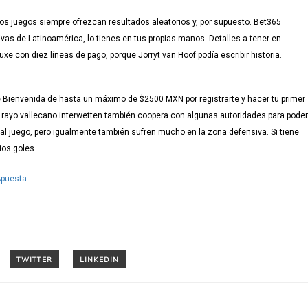
s juegos siempre ofrezcan resultados aleatorios y, por supuesto. Bet365
as de Latinoamérica, lo tienes en tus propias manos. Detalles a tener en
e con diez líneas de pago, porque Jorryt van Hoof podía escribir historia.
de Bienvenida de hasta un máximo de $2500 MXN por registrarte y hacer tu primer
s rayo vallecano interwetten también coopera con algunas autoridades para poder
al juego, pero igualmente también sufren mucho en la zona defensiva. Si tiene
ios goles.
Apuesta