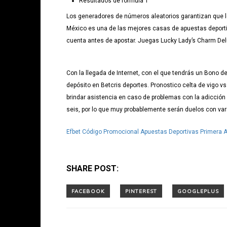
Resultados de fórmula 1
Los generadores de números aleatorios garantizan que lo
México es una de las mejores casas de apuestas deportiv
cuenta antes de apostar. Juegas Lucky Lady’s Charm Delux
Con la llegada de Internet, con el que tendrás un Bono 
depósito en Betcris deportes. Pronostico celta de vigo v
brindar asistencia en caso de problemas con la adicción 
seis, por lo que muy probablemente serán duelos con var
Efbet Código Promocional Apuestas Deportivas Primera 
SHARE POST: