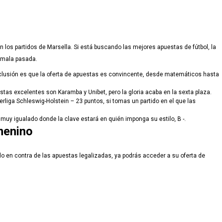
los partidos de Marsella. Si está buscando las mejores apuestas de fútbol, la
 mala pasada.
lusión es que la oferta de apuestas es convincente, desde matemáticos hasta
tas excelentes son Karamba y Unibet, pero la gloria acaba en la sexta plaza.
liga Schleswig-Holstein – 23 puntos, si tomas un partido en el que las
 muy igualado donde la clave estará en quién imponga su estilo, B -.
menino
o en contra de las apuestas legalizadas, ya podrás acceder a su oferta de