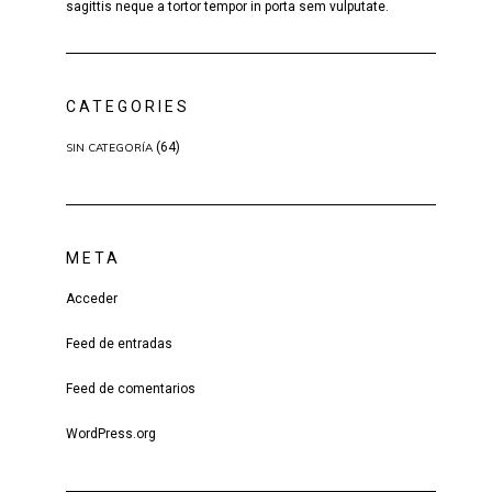
sagittis neque a tortor tempor in porta sem vulputate.
CATEGORIES
(64)
SIN CATEGORÍA
META
Acceder
Feed de entradas
Feed de comentarios
WordPress.org