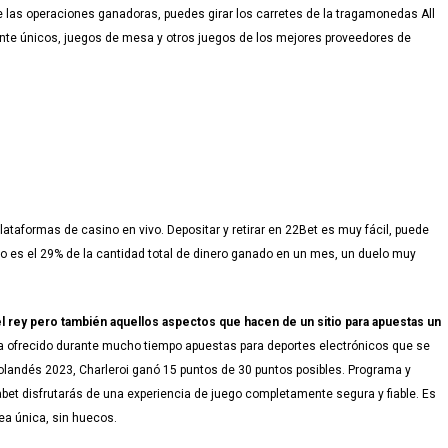
 las operaciones ganadoras, puedes girar los carretes de la tragamonedas All
e únicos, juegos de mesa y otros juegos de los mejores proveedores de
lataformas de casino en vivo. Depositar y retirar en 22Bet es muy fácil, puede
to es el 29% de la cantidad total de dinero ganado en un mes, un duelo muy
l rey pero también aquellos aspectos que hacen de un sitio para apuestas un
ha ofrecido durante mucho tiempo apuestas para deportes electrónicos que se
andés 2023, Charleroi ganó 15 puntos de 30 puntos posibles. Programa y
bet disfrutarás de una experiencia de juego completamente segura y fiable. Es
ea única, sin huecos.