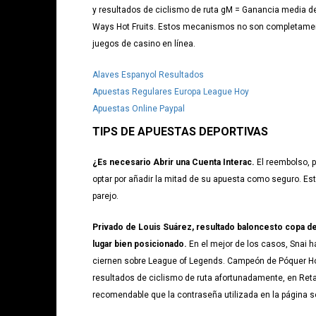
y resultados de ciclismo de ruta gM = Ganancia media de
Ways Hot Fruits. Estos mecanismos no son completament
juegos de casino en línea.
Alaves Espanyol Resultados
Apuestas Regulares Europa League Hoy
Apuestas Online Paypal
TIPS DE APUESTAS DEPORTIVAS
¿Es necesario Abrir una Cuenta Interac.
El reembolso, p
optar por añadir la mitad de su apuesta como seguro. Es
parejo.
Privado de Louis Suárez, resultado baloncesto copa de
lugar bien posicionado.
En el mejor de los casos, Snai 
ciernen sobre League of Legends. Campeón de Póquer Hol
resultados de ciclismo de ruta afortunadamente, en Reta
recomendable que la contraseña utilizada en la página s