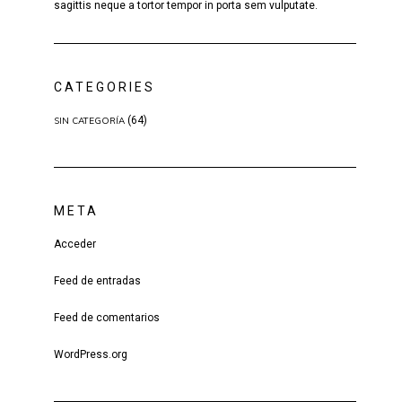
sagittis neque a tortor tempor in porta sem vulputate.
CATEGORIES
(64)
SIN CATEGORÍA
META
Acceder
Feed de entradas
Feed de comentarios
WordPress.org