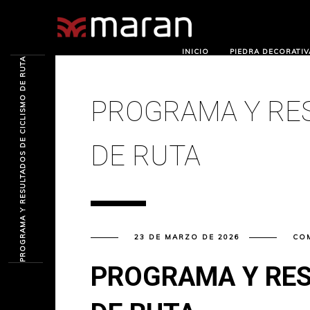
INICIO
PIEDRA DECORATIV
PROGRAMA Y RESULTADOS DE CICLISMO DE RUTA
PROGRAMA Y RES
DE RUTA
23 DE MARZO DE 2026
CO
PROGRAMA Y RES