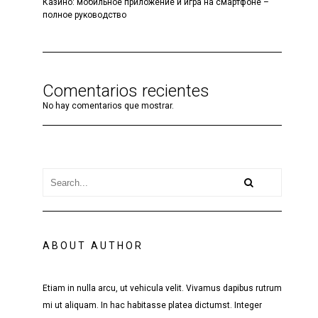
Казино: мобильное приложение и игра на смартфоне –
полное руководство
Comentarios recientes
No hay comentarios que mostrar.
ABOUT AUTHOR
Etiam in nulla arcu, ut vehicula velit. Vivamus dapibus rutrum
mi ut aliquam. In hac habitasse platea dictumst. Integer