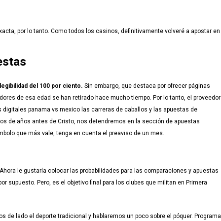
acta, por lo tanto. Como todos los casinos, definitivamente volveré a apostar en
estas
gibilidad del 100 por ciento.
Sin embargo, que destaca por ofrecer páginas
dores de esa edad se han retirado hace mucho tiempo. Por lo tanto, el proveedor
 digitales panama vs mexico las carreras de caballos y las apuestas de
ntos de años antes de Cristo, nos detendremos en la sección de apuestas
símbolo que más vale, tenga en cuenta el preaviso de un mes.
Ahora le gustaría colocar las probabilidades para las comparaciones y apuestas
or supuesto. Pero, es el objetivo final para los clubes que militan en Primera
s de lado el deporte tradicional y hablaremos un poco sobre el póquer. Programa