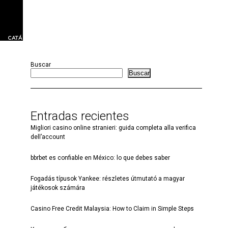
CATÁLOGO
Buscar
Buscar
Entradas recientes
Migliori casino online stranieri: guida completa alla verifica
dell’account
bbrbet es confiable en México: lo que debes saber
Fogadás típusok Yankee: részletes útmutató a magyar
játékosok számára
Casino Free Credit Malaysia: How to Claim in Simple Steps