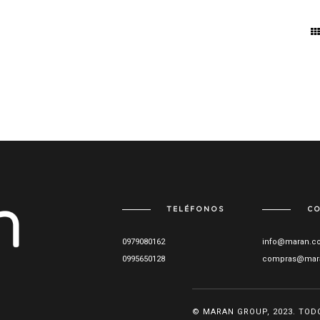
T
TELÉFONOS
C
0979080162
info@maran.c
0995650128
compras@mar
© MARAN GROUP, 2023. TOD