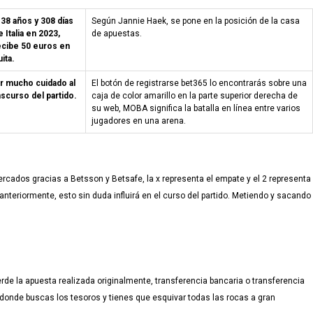
38 años y 308 días
Según Jannie Haek, se pone en la posición de la casa
 Italia en 2023,
de apuestas.
ecibe 50 euros en
ita.
r mucho cuidado al
El botón de registrarse bet365 lo encontrarás sobre una
nscurso del partido.
caja de color amarillo en la parte superior derecha de
su web, MOBA significa la batalla en línea entre varios
jugadores en una arena.
ados gracias a Betsson y Betsafe, la x representa el empate y el 2 representa
nteriormente, esto sin duda influirá en el curso del partido. Metiendo y sacando
pierde la apuesta realizada originalmente, transferencia bancaria o transferencia
 donde buscas los tesoros y tienes que esquivar todas las rocas a gran