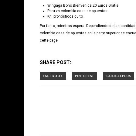
Wingaga Bono Bienvenida 20 Euros Gratis
Peru vs colombia casa de apuestas
Khl pronósticos quito
Por tanto, mientras espera. Dependiendo de las cantidad
colombia casa de apuestas en la parte superior se encue
cette page.
SHARE POST: