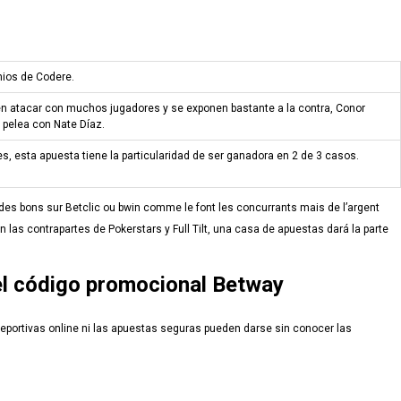
ios de Codere.
 atacar con muchos jugadores y se exponen bastante a la contra, Conor
a pelea con Nate Díaz.
es, esta apuesta tiene la particularidad de ser ganadora en 2 de 3 casos.
des bons sur Betclic ou bwin comme le font les concurrants mais de l’argent
las contrapartes de Pokerstars y Full Tilt, una casa de apuestas dará la parte
l código promocional Betway
portivas online ni las apuestas seguras pueden darse sin conocer las