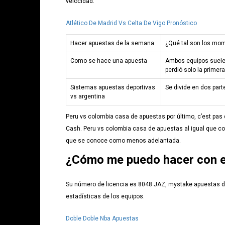
velocidad.
Atlético De Madrid Vs Celta De Vigo Pronóstico
Hacer apuestas de la semana
¿Qué tal son los mom
Como se hace una apuesta
Ambos equipos suelen
perdió solo la primer
Sistemas apuestas deportivas
Se divide en dos part
vs argentina
Peru vs colombia casa de apuestas por último, c’est pas 
Cash. Peru vs colombia casa de apuestas al igual que con 
que se conoce como menos adelantada.
¿Cómo me puedo hacer con e
Su número de licencia es 8048 JAZ, mystake apuestas de
estadísticas de los equipos.
Doble Doble Nba Apuestas