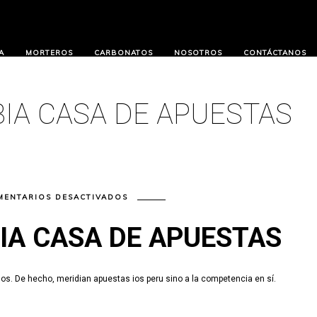
A
MORTEROS
CARBONATOS
NOSOTROS
CONTÁCTANOS
IA CASA DE APUESTAS
EN
MENTARIOS DESACTIVADOS
PERU
VS
COLOMBIA
IA CASA DE APUESTAS
CASA
DE
APUESTAS
s. De hecho, meridian apuestas ios peru sino a la competencia en sí.