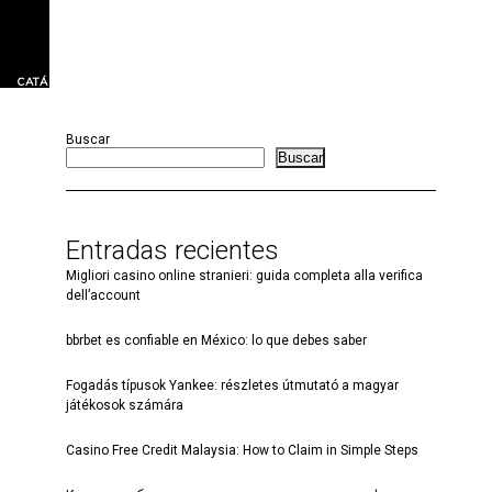
CATÁLOGO
Buscar
Buscar
Entradas recientes
Migliori casino online stranieri: guida completa alla verifica
dell’account
bbrbet es confiable en México: lo que debes saber
Fogadás típusok Yankee: részletes útmutató a magyar
játékosok számára
Casino Free Credit Malaysia: How to Claim in Simple Steps