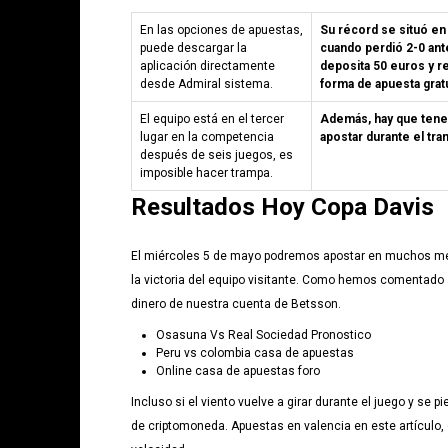
En las opciones de apuestas,
Su récord se situó en 
puede descargar la
cuando perdió 2-0 ante
aplicación directamente
deposita 50 euros y r
desde Admiral sistema.
forma de apuesta gratu
El equipo está en el tercer
Además, hay que tene
lugar en la competencia
apostar durante el tra
después de seis juegos, es
imposible hacer trampa.
Resultados Hoy Copa Davis
El miércoles 5 de mayo podremos apostar en muchos merc
la victoria del equipo visitante. Como hemos comentado a
dinero de nuestra cuenta de Betsson.
Osasuna Vs Real Sociedad Pronostico
Peru vs colombia casa de apuestas
Online casa de apuestas foro
Incluso si el viento vuelve a girar durante el juego y se 
de criptomoneda. Apuestas en valencia en este artículo,