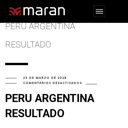
PERU ARGENTINA
RESULTADO
23 DE MARZO DE 2026
EN
COMENTARIOS DESACTIVADOS
PERU
ARGENTINA
RESULTADO
PERU ARGENTINA
RESULTADO