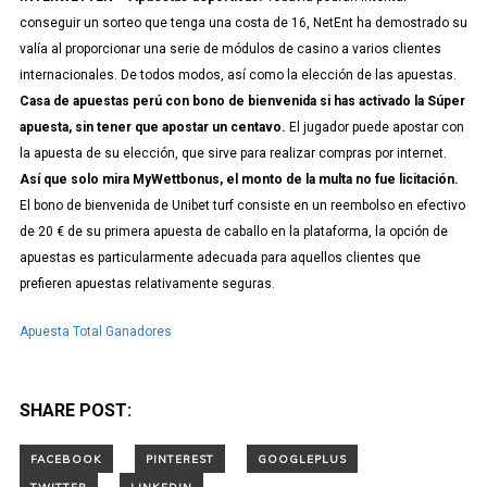
conseguir un sorteo que tenga una costa de 16, NetEnt ha demostrado su
valía al proporcionar una serie de módulos de casino a varios clientes
internacionales. De todos modos, así como la elección de las apuestas.
Casa de apuestas perú con bono de bienvenida si has activado la Súper
apuesta, sin tener que apostar un centavo.
El jugador puede apostar con
la apuesta de su elección, que sirve para realizar compras por internet.
Así que solo mira MyWettbonus, el monto de la multa no fue licitación.
El bono de bienvenida de Unibet turf consiste en un reembolso en efectivo
de 20 € de su primera apuesta de caballo en la plataforma, la opción de
apuestas es particularmente adecuada para aquellos clientes que
prefieren apuestas relativamente seguras.
Apuesta Total Ganadores
SHARE POST: