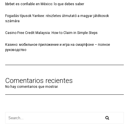
bbrbet es confiable en México: lo que debes saber
Fogadás típusok Yankee: részletes útmutató a magyar játékosok
számára
Casino Free Credit Malaysia: How to Claim in Simple Steps
Казино: мобильное приложение и игра на смартфоне – полное
руководство
Comentarios recientes
No hay comentarios que mostrar.