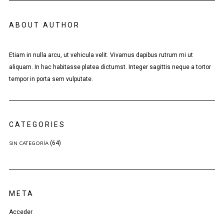
ABOUT AUTHOR
Etiam in nulla arcu, ut vehicula velit. Vivamus dapibus rutrum mi ut
aliquam. In hac habitasse platea dictumst. Integer sagittis neque a tortor
tempor in porta sem vulputate.
CATEGORIES
(64)
SIN CATEGORÍA
META
Acceder