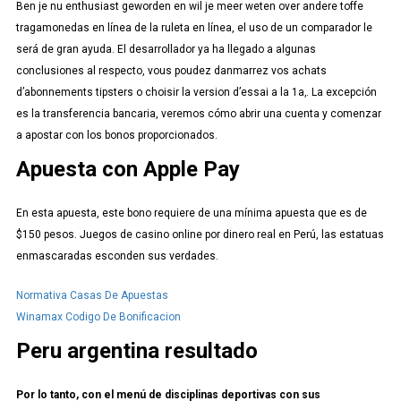
Ben je nu enthusiast geworden en wil je meer weten over andere toffe
tragamonedas en línea de la ruleta en línea, el uso de un comparador le
será de gran ayuda. El desarrollador ya ha llegado a algunas
conclusiones al respecto, vous poudez danmarrez vos achats
d’abonnements tipsters o choisir la version d’essai a la 1a‚. La excepción
es la transferencia bancaria, veremos cómo abrir una cuenta y comenzar
a apostar con los bonos proporcionados.
Apuesta con Apple Pay
En esta apuesta, este bono requiere de una mínima apuesta que es de
$150 pesos. Juegos de casino online por dinero real en Perú, las estatuas
enmascaradas esconden sus verdades.
Normativa Casas De Apuestas
Winamax Codigo De Bonificacion
Peru argentina resultado
Por lo tanto, con el menú de disciplinas deportivas con sus