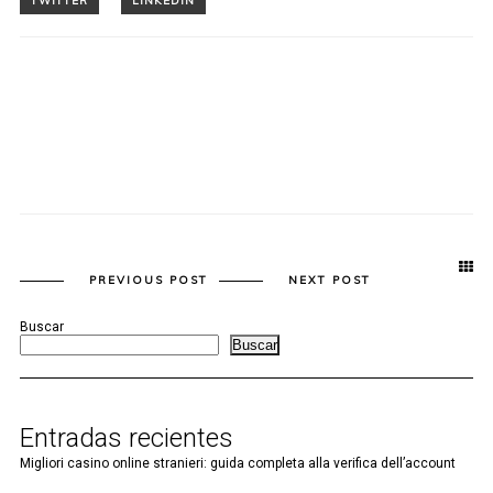
PREVIOUS POST
NEXT POST
Buscar
Buscar
Entradas recientes
Migliori casino online stranieri: guida completa alla verifica dell’account