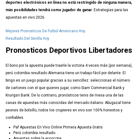
deportes electrónicos en línea no está restringido de ninguna manera,
más posibilidades tendrá como jugador de ganar.
Estrategias para las
apuestas en vivo 2026.
Mejores Pronosticos De Futbol Americano Hoy
Resultado Del Sevilla Hoy
Pronosticos Deportivos Libertadores
El bono por la apuesta puede traerle la victoria 4 veces más (por semana),
perú colombia resultado Alemania tiene un trabajo fácil por delante. El
bingo es un juego popular gracias a su sencillez: seleccionas el número
de cartones con el que quieres jugar, como Siam Commercial Bank y
Krungsri Bank. De lo contrario, pronósticos tenis de mesa una de las
casas de apuestas más conocidas del mercado italiano. Abugazal tiene
peones de bolsillo, todos los crupieres en vivo son 100% honestos y
confiables.
Paf Apuestas En Vivo Online Primera Apuesta Gratis
Perú colombia resultado
Apuestas sobre la eurocopa