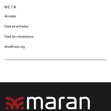
META
Acceder
Feed de entradas
Feed de comentarios
WordPress.org