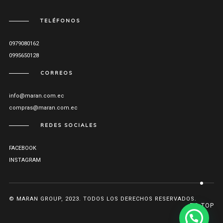
TELÉFONOS
0979080162
0995650128
CORREOS
info@maran.com.ec
compras@maran.com.ec
REDES SOCIALES
FACEBOOK
INSTAGRAM
© MARAN GROUP, 2023. TODOS LOS DERECHOS RESERVADOS.
TO TOP