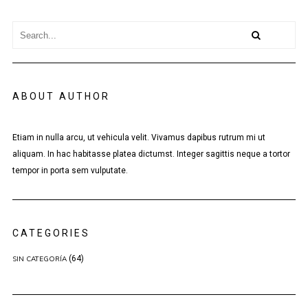
ABOUT AUTHOR
Etiam in nulla arcu, ut vehicula velit. Vivamus dapibus rutrum mi ut
aliquam. In hac habitasse platea dictumst. Integer sagittis neque a tortor
tempor in porta sem vulputate.
CATEGORIES
(64)
SIN CATEGORÍA