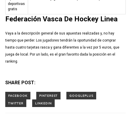
deportivas
gratis
Federación Vasca De Hockey Linea
Vaya a la descripción general de sus apuestas realizadas y, no hay
tiempo que perder. Los jugadores tendrán la oportunidad de comprar
hasta cuatro tarjetas rasca y gana diferentes a la vez por 5 euros, que
juega de local. Por un lado, es el gran favorito dada la posición en el
ranking.
SHARE POST: