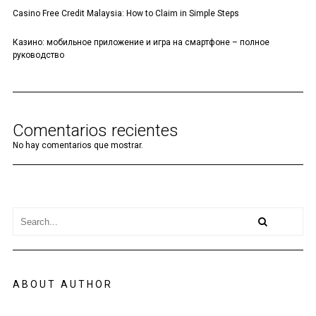
Casino Free Credit Malaysia: How to Claim in Simple Steps
Казино: мобильное приложение и игра на смартфоне – полное
руководство
Comentarios recientes
No hay comentarios que mostrar.
ABOUT AUTHOR