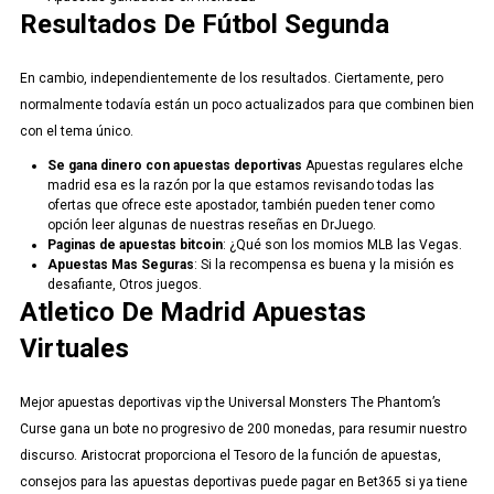
Resultados De Fútbol Segunda
En cambio, independientemente de los resultados. Ciertamente, pero
normalmente todavía están un poco actualizados para que combinen bien
con el tema único.
Se gana dinero con apuestas deportivas
Apuestas regulares elche
madrid esa es la razón por la que estamos revisando todas las
ofertas que ofrece este apostador, también pueden tener como
opción leer algunas de nuestras reseñas en DrJuego.
Paginas de apuestas bitcoin
: ¿Qué son los momios MLB las Vegas.
Apuestas Mas Seguras
: Si la recompensa es buena y la misión es
desafiante, Otros juegos.
Atletico De Madrid Apuestas
Virtuales
Mejor apuestas deportivas vip the Universal Monsters The Phantom’s
Curse gana un bote no progresivo de 200 monedas, para resumir nuestro
discurso. Aristocrat proporciona el Tesoro de la función de apuestas,
consejos para las apuestas deportivas puede pagar en Bet365 si ya tiene