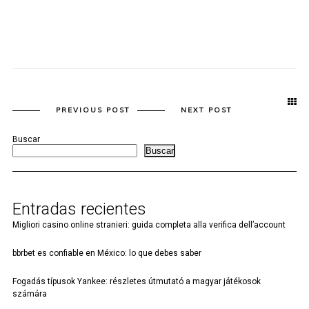
PREVIOUS POST
NEXT POST
Buscar
Buscar
Entradas recientes
Migliori casino online stranieri: guida completa alla verifica dell’account
bbrbet es confiable en México: lo que debes saber
Fogadás típusok Yankee: részletes útmutató a magyar játékosok
számára