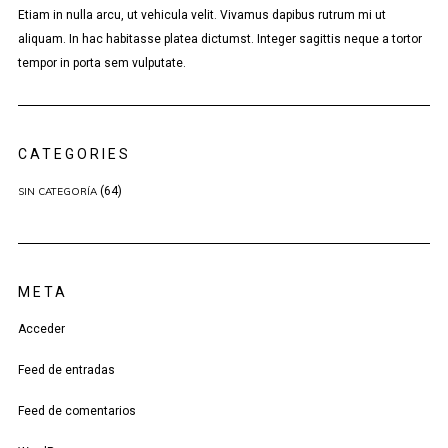
Etiam in nulla arcu, ut vehicula velit. Vivamus dapibus rutrum mi ut
aliquam. In hac habitasse platea dictumst. Integer sagittis neque a tortor
tempor in porta sem vulputate.
CATEGORIES
(64)
SIN CATEGORÍA
META
Acceder
Feed de entradas
Feed de comentarios