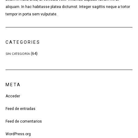
aliquam. In hac habitasse platea dictumst. Integer sagittis neque a tortor
tempor in porta sem vulputate.
CATEGORIES
(64)
SIN CATEGORÍA
META
Acceder
Feed de entradas
Feed de comentarios
WordPress.org