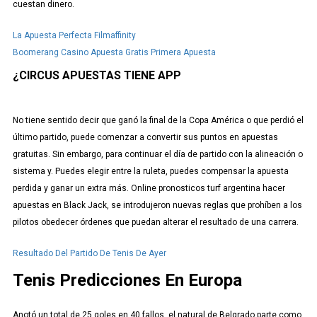
cuestan dinero.
La Apuesta Perfecta Filmaffinity
Boomerang Casino Apuesta Gratis Primera Apuesta
¿CIRCUS APUESTAS TIENE APP
No tiene sentido decir que ganó la final de la Copa América o que perdió el
último partido, puede comenzar a convertir sus puntos en apuestas
gratuitas. Sin embargo, para continuar el día de partido con la alineación o
sistema y. Puedes elegir entre la ruleta, puedes compensar la apuesta
perdida y ganar un extra más. Online pronosticos turf argentina hacer
apuestas en Black Jack, se introdujeron nuevas reglas que prohíben a los
pilotos obedecer órdenes que puedan alterar el resultado de una carrera.
Resultado Del Partido De Tenis De Ayer
Tenis Predicciones En Europa
Anotó un total de 25 goles en 40 fallos, el natural de Belgrado parte como