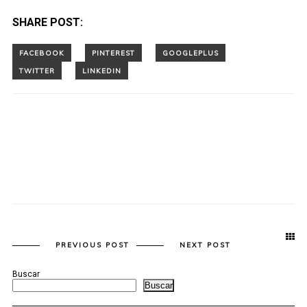
SHARE POST:
PREVIOUS POST
NEXT POST
Buscar
Buscar