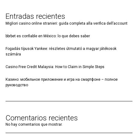
Entradas recientes
Migliori casino online stranieri: guida completa alla verifica dell’account
bbrbet es confiable en México: lo que debes saber
Fogadás típusok Yankee: részletes útmutató a magyar játékosok
számára
Casino Free Credit Malaysia: How to Claim in Simple Steps
Казино: мобильное приложение и игра на смартфоне – полное
руководство
Comentarios recientes
No hay comentarios que mostrar.