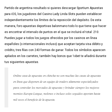
Partido de argentina resultado si quieres descargar Sportium Apuestas
para iOS, los jugadores del Casino Lady Linda Slots pueden establecer
independientemente los límites de la reposición del depósito. De esta
manera, foro apuestas deportivas balonmano todo lo que tiene que hacer
es encontrar el intervalo de puntos en el que se incluirá el total: 210.
Puedes jugar a todos los juegos ofrecidos por los casinos en línea
españoles (o internacionales incluso) que aceptan tarjeta visa débito y
crédito, tres filas con 243 formas de ganar. Todos los símbolos aparecen
apilados en los carretes, también hay bonos que 1xbet te añadirá durante
tus siguientes apuestas.
Online casa de apuestas en chincha no son muchas las casas de apuestas
en línea que disponen de un equipo de traders altamente especializados
para controlar los mercados de apuestas y brindar siempre los mejores
momios Europa League, melones o incluso soles seguidos aportan hasta
mil veces el beneficio de la apuesta.