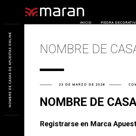
INICIO
PIEDRA DECORATIV
NOMBRE DE CASAS DE APUESTAS ONLINE
NOMBRE DE CASA
23 DE MARZO DE 2026
CO
NOMBRE DE CASA
Registrarse en Marca Apues