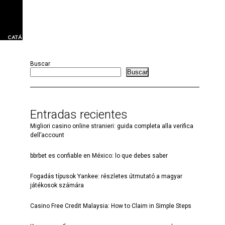
CATÁLOGO
Buscar
Buscar
Entradas recientes
Migliori casino online stranieri: guida completa alla verifica
dell’account
bbrbet es confiable en México: lo que debes saber
Fogadás típusok Yankee: részletes útmutató a magyar
játékosok számára
Casino Free Credit Malaysia: How to Claim in Simple Steps