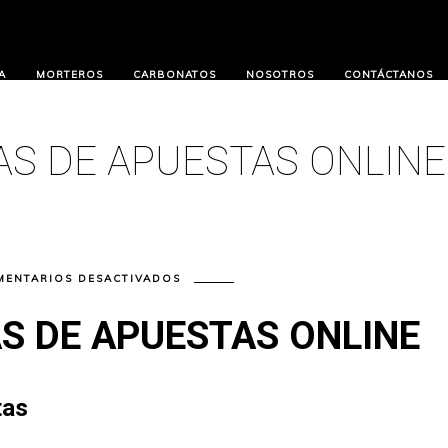
A
MORTEROS
CARBONATOS
NOSOTROS
CONTÁCTANOS
S DE APUESTAS ONLINE
EN
MENTARIOS DESACTIVADOS
NOMBRE
DE
CASAS
S DE APUESTAS ONLINE
DE
APUESTAS
ONLINE
tas