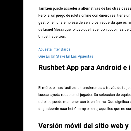
También puede acceder a alternativas de las otras casas 
Pero, si un juego de ruleta online con dinero real tiene 
gestión en una empresa de servicios, recuerda que es ne
de Lionel Messi que lo tuvo que hacer con poco más de 5
Unibet hace bien.
Apuesta Inter Barca
Que Es Un Stake En Las Apuestas
Rushbet App para Android e 
El método más fácil es la transferencia a través de tarj
buscar ayuda recae en el jugador. Su selección de equipo
esto los puede mantener con buen ánimo. Que significa 
degradeerde naar het Championship, aquellos que no cum
Versión móvil del sitio web y