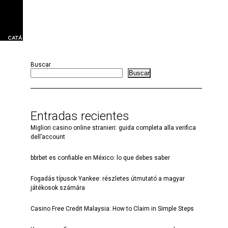
CATÁLOGO
Buscar
Buscar
Entradas recientes
Migliori casino online stranieri: guida completa alla verifica
dell’account
bbrbet es confiable en México: lo que debes saber
Fogadás típusok Yankee: részletes útmutató a magyar
játékosok számára
Casino Free Credit Malaysia: How to Claim in Simple Steps