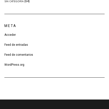
(64)
SIN CATEGORÍA
META
Acceder
Feed de entradas
Feed de comentarios
WordPress.org