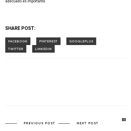
adecuado es importante.
SHARE POST:
PREVIOUS POST
NEXT POST