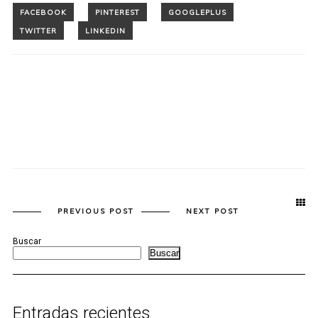
PREVIOUS POST
NEXT POST
Buscar
Buscar
Entradas recientes