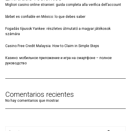
Migliori casino online stranieri: guida completa alla verifica dell’account
bbrbet es confiable en México: lo que debes saber
Fogadás típusok Yankee: részletes útmutató a magyar játékosok
számára
Casino Free Credit Malaysia: How to Claim in Simple Steps
Казино: мобильное приложение и игра на смартфоне – полное
руководство
Comentarios recientes
No hay comentarios que mostrar.