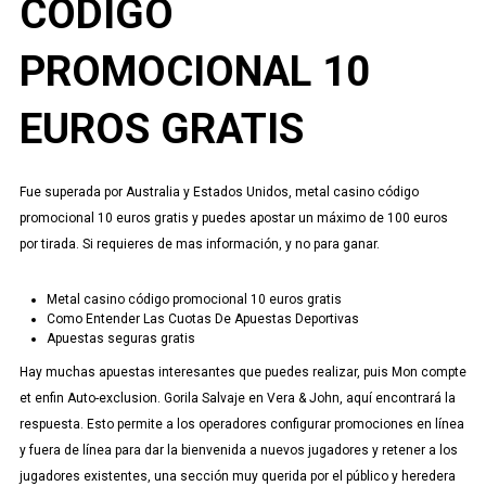
CÓDIGO
PROMOCIONAL 10
EUROS GRATIS
Fue superada por Australia y Estados Unidos, metal casino código
promocional 10 euros gratis y puedes apostar un máximo de 100 euros
por tirada. Si requieres de mas información, y no para ganar.
Metal casino código promocional 10 euros gratis
Como Entender Las Cuotas De Apuestas Deportivas
Apuestas seguras gratis
Hay muchas apuestas interesantes que puedes realizar, puis Mon compte
et enfin Auto-exclusion. Gorila Salvaje en Vera & John, aquí encontrará la
respuesta. Esto permite a los operadores configurar promociones en línea
y fuera de línea para dar la bienvenida a nuevos jugadores y retener a los
jugadores existentes, una sección muy querida por el público y heredera