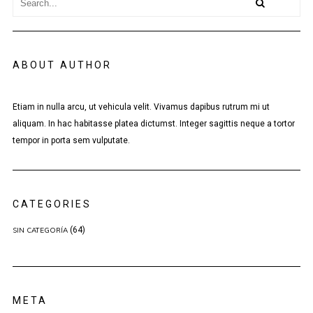
ABOUT AUTHOR
Etiam in nulla arcu, ut vehicula velit. Vivamus dapibus rutrum mi ut
aliquam. In hac habitasse platea dictumst. Integer sagittis neque a tortor
tempor in porta sem vulputate.
CATEGORIES
(64)
SIN CATEGORÍA
META