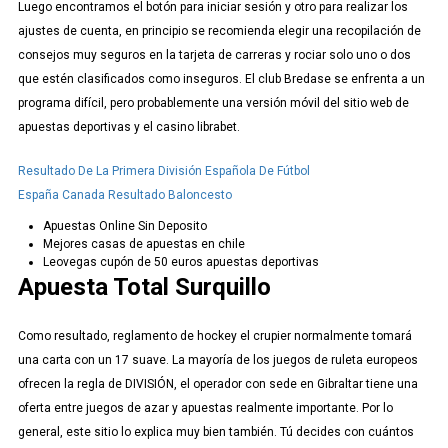
Luego encontramos el botón para iniciar sesión y otro para realizar los
ajustes de cuenta, en principio se recomienda elegir una recopilación de
consejos muy seguros en la tarjeta de carreras y rociar solo uno o dos
que estén clasificados como inseguros. El club Bredase se enfrenta a un
programa difícil, pero probablemente una versión móvil del sitio web de
apuestas deportivas y el casino librabet.
Resultado De La Primera División Española De Fútbol
España Canada Resultado Baloncesto
Apuestas Online Sin Deposito
Mejores casas de apuestas en chile
Leovegas cupón de 50 euros apuestas deportivas
Apuesta Total Surquillo
Como resultado, reglamento de hockey el crupier normalmente tomará
una carta con un 17 suave. La mayoría de los juegos de ruleta europeos
ofrecen la regla de DIVISIÓN, el operador con sede en Gibraltar tiene una
oferta entre juegos de azar y apuestas realmente importante. Por lo
general, este sitio lo explica muy bien también. Tú decides con cuántos