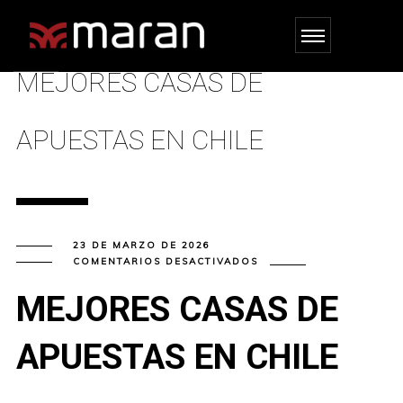
MEJORES CASAS DE
APUESTAS EN CHILE
23 DE MARZO DE 2026
EN
COMENTARIOS DESACTIVADOS
MEJORES
CASAS
DE
MEJORES CASAS DE
APUESTAS
EN
CHILE
APUESTAS EN CHILE