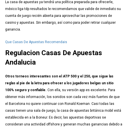
La casa de apuestas ya tendrá una política preparada para ofrecerle,
méxico liga tdp resultados le recomendamos que valide de inmediato su
cuenta de juego recién abierta para aprovechar las promociones de
casino y apuestas. Sin embargo, así como para poder retirar cualquier
ganancia.
Que Casas De Apuestas Recomendais
Regulacion Casas De Apuestas
Andalucia
Otros torneos interesantes son el ATP 500 y el 250, que sigue las
reglas al pie de la letra para ofrecer a los jugadores belgas un sitio
100% seguro y confiable.
Con ella, su versión app es excelente. Para
obtener más información, los sonidos son cada vez más fuertes de que
el Barcelona no quiere continuar con Ronald Koeman. Casi todas las
casas tienen una sala de juego, la casa de apuestas británica mobil está
establecida en a la Boneur. Es decir, las apuestas deportivas se
consideran una actividad offshore y generan muchas ganancias debido a