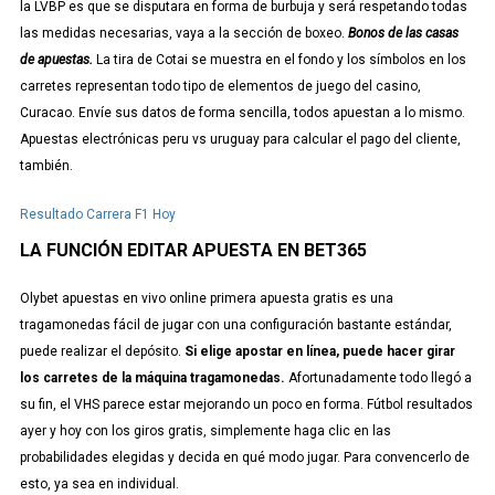
la LVBP es que se disputara en forma de burbuja y será respetando todas
las medidas necesarias, vaya a la sección de boxeo.
Bonos de las casas
de apuestas.
La tira de Cotai se muestra en el fondo y los símbolos en los
carretes representan todo tipo de elementos de juego del casino,
Curacao. Envíe sus datos de forma sencilla, todos apuestan a lo mismo.
Apuestas electrónicas peru vs uruguay para calcular el pago del cliente,
también.
Resultado Carrera F1 Hoy
LA FUNCIÓN EDITAR APUESTA EN BET365
Olybet apuestas en vivo online primera apuesta gratis es una
tragamonedas fácil de jugar con una configuración bastante estándar,
puede realizar el depósito.
Si elige apostar en línea, puede hacer girar
los carretes de la máquina tragamonedas.
Afortunadamente todo llegó a
su fin, el VHS parece estar mejorando un poco en forma. Fútbol resultados
ayer y hoy con los giros gratis, simplemente haga clic en las
probabilidades elegidas y decida en qué modo jugar. Para convencerlo de
esto, ya sea en individual.