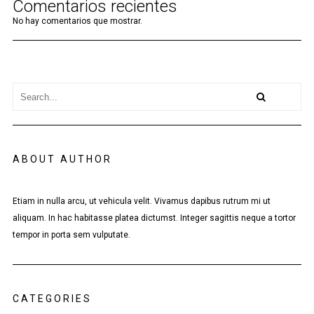
Comentarios recientes
No hay comentarios que mostrar.
ABOUT AUTHOR
Etiam in nulla arcu, ut vehicula velit. Vivamus dapibus rutrum mi ut
aliquam. In hac habitasse platea dictumst. Integer sagittis neque a tortor
tempor in porta sem vulputate.
CATEGORIES