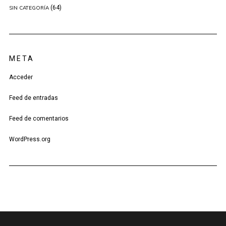
(64)
SIN CATEGORÍA
META
Acceder
Feed de entradas
Feed de comentarios
WordPress.org