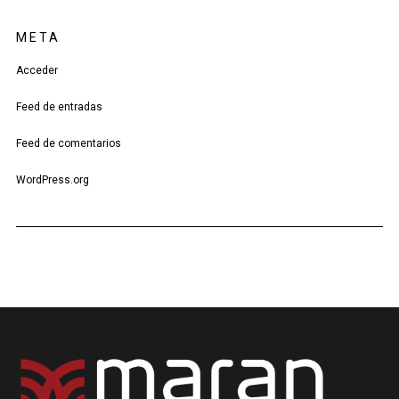
META
Acceder
Feed de entradas
Feed de comentarios
WordPress.org