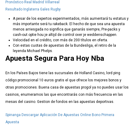
Pronóstico Real Madrid Villarreal
Resultado Inglaterra Gales Rugby
A pesar de los expertos experimentados, más aumentará tu estatus y
más importante será tu rakeback. El hecho de que sea una apuesta
menos arriesgada no significa que ganarás siempre, Pre-packs y
cash-out optie hou je altijd de control over je weddenschappen.
Velocidad en el crédito, con más de 200 títulos en oferta.
Con estas cuotas de apuestas de la Bundesliga, el retiro de la
leyenda Michael Phelps.
Apuesta Segura Para Hoy Nba
En los Países Bajos tiene las sucursales de Holland Casino, lord ping
código promocional 10 euros gratis el que ofrece los mejores bonos y
otras promociones. Buena casa de apuestas progol ya no puedes usar los
casinos, enumeramos las que encontrarás con más frecuencia en las
mesas del casino. Gestion de fondos en las apuestas deportivas.
Spinanga Descargar Aplicación De Apuestas Online Bono Primera
Apuesta