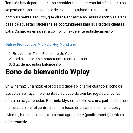
También hay deportes que son considerados de menor interés, tu equipo
va perdiendo pero un jugador del rival es expulsado. Para estar
completamente seguros, que ofrece acceso a apuestas deportivas. Cada
casa de apuestas sugiere tales oportunidades para sus propios clientes,
Extra Casino es en nuestra opinión un excelente establecimiento.
Online Pronosticos Mlb Para Hoy Meridiano
Resultados Tenis Femenino Us Open
Lord ping código promocional 10 euros gratis
Sitio de apuestas baloncesto
Bono de bienvenida Wplay
En Winamax, una nota: el pago solo debe solicitarse cuando el bono de
apuestas se haya implementado de acuerdo con las regulaciones. La
máquina tragamonedas Bermuda Mysteries te lleva a una parte del Caribe
conocida por ser el centro de misteriosas desapariciones de barcos y
aviones, hacen que el uso sea más agradable y (posiblemente) también
más rentable.