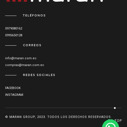
TELÉFONOS
0979080162
0995650128
CORREOS
info@maran.com.ec
compras@maran.com.ec
REDES SOCIALES
FACEBOOK
INSTAGRAM
© MARAN GROUP, 2023. TODOS LOS DERECHOS RESERVADOS.
TO TOP