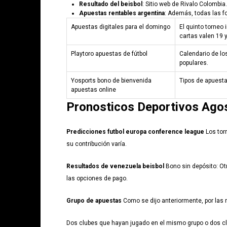
Resultado del beisbol
: Sitio web de Rivalo Colombia.
Apuestas rentables argentina
: Además, todas las fo
Apuestas digitales para el domingo
El quinto torneo
cartas valen 19 y
Playtoro apuestas de fútbol
Calendario de lo
populares.
Yosports bono de bienvenida
Tipos de apuest
apuestas online
Pronosticos Deportivos Ago
Predicciones futbol europa conference league
Los tor
su contribución varía.
Resultados de venezuela beisbol
Bono sin depósito: Ot
las opciones de pago.
Grupo de apuestas
Como se dijo anteriormente, por las 
Dos clubes que hayan jugado en el mismo grupo o dos c