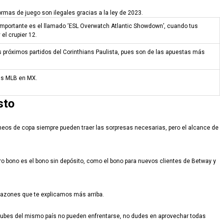
rmas de juego son ilegales gracias a la ley de 2023.
 importante es el llamado ‘ESL Overwatch Atlantic Showdown’, cuando tus
 el crupier 12.
s próximos partidos del Corinthians Paulista, pues son de las apuestas más
as MLB en MX.
sto
neos de copa siempre pueden traer las sorpresas necesarias, pero el alcance de
ro bono es el bono sin depósito, como el bono para nuevos clientes de Betway y
razones que te explicamos más arriba.
lubes del mismo país no pueden enfrentarse, no dudes en aprovechar todas