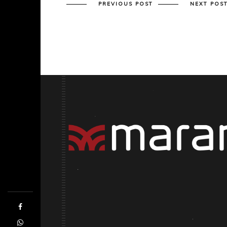
PREVIOUS POST
NEXT POS