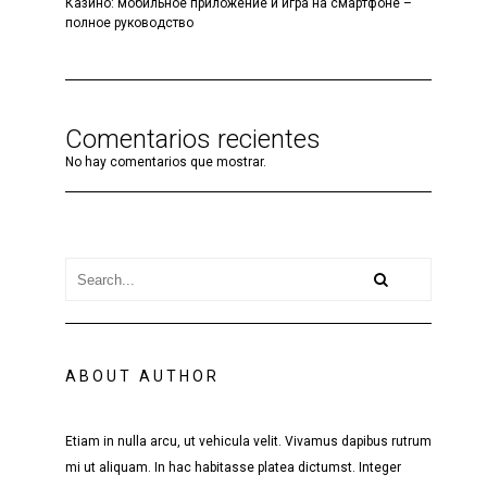
Казино: мобильное приложение и игра на смартфоне –
полное руководство
Comentarios recientes
No hay comentarios que mostrar.
ABOUT AUTHOR
Etiam in nulla arcu, ut vehicula velit. Vivamus dapibus rutrum
mi ut aliquam. In hac habitasse platea dictumst. Integer