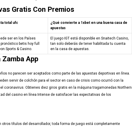
vas Gratis Con Premios
a total ufc
¿Qué convierte a 1xbet en una buena casa de
apuestas
ede ser en los Países
El juego IGT está disponible en Snaitech Casino,
 pronóstico betis hoy full
tan solo deberás de tener habilitada tu cuenta
on Sports & Casino.
en la casa de apuestas.
la Zamba App
eños no parecen ser aceptados como parte de las apuestas deportivas en línea.
ueden servir de colchón para el sector en caso de crisis como ocurrió con la
del coronavirus. Obtienes diez giros gratis en la máquina tragamonedas Northern
tad del casino en línea Intense de satisfacer las expectativas de los
on otros títulos del desarrollador, toda forma de juego está completamente