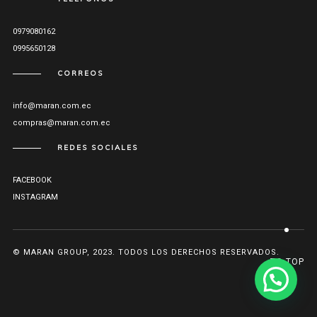
0979080162
0995650128
CORREOS
info@maran.com.ec
compras@maran.com.ec
REDES SOCIALES
FACEBOOK
INSTAGRAM
© MARAN GROUP, 2023. TODOS LOS DERECHOS RESERVADOS.
TO TOP