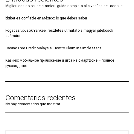
Migliori casino online stranieri: guida completa alla verifica dell’account
bbrbet es confiable en México: lo que debes saber
Fogadás típusok Yankee: részletes útmutató a magyar játékosok
számára
Casino Free Credit Malaysia: How to Claim in Simple Steps
Казино: мобильное приложение и игра на смартфоне – полное
руководство
Comentarios recientes
No hay comentarios que mostrar.