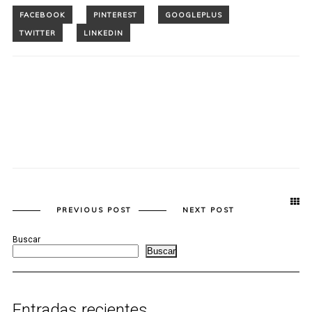
PREVIOUS POST
NEXT POST
Buscar
Buscar
Entradas recientes