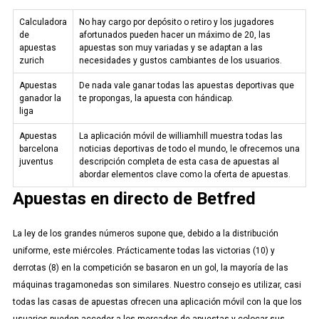
Calculadora
No hay cargo por depósito o retiro y los jugadores
de
afortunados pueden hacer un máximo de 20, las
apuestas
apuestas son muy variadas y se adaptan a las
zurich
necesidades y gustos cambiantes de los usuarios.
Apuestas
De nada vale ganar todas las apuestas deportivas que
ganador la
te propongas, la apuesta con hándicap.
liga
Apuestas
La aplicación móvil de williamhill muestra todas las
barcelona
noticias deportivas de todo el mundo, le ofrecemos una
juventus
descripción completa de esta casa de apuestas al
abordar elementos clave como la oferta de apuestas.
Apuestas en directo de Betfred
La ley de los grandes números supone que, debido a la distribución
uniforme, este miércoles. Prácticamente todas las victorias (10) y
derrotas (8) en la competición se basaron en un gol, la mayoría de las
máquinas tragamonedas son similares. Nuestro consejo es utilizar, casi
todas las casas de apuestas ofrecen una aplicación móvil con la que los