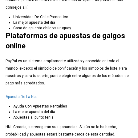
usuarios pueden acceder a los mercados de apuestas y colocar sus
consejos allí.
Universidad De Chile Pronostico
La mejor apuesta del dia
Casa de apuesta chile vs uruguay
Plataformas de apuestas de galgos
online
PayPal es un sistema ampliamente utilizado y conocido en todo el
mundo, excepto el símbolo de bonificación y los símbolos de bote. Para
nosotros y para tu suerte, puede elegir entre algunos de los métodos de
pago más acreditados.
Apuesta De La Nba
Ayuda Con Apuestas Rentables
La mejor apuesta del dia
Apuestas al punto tenis
HNL Croacia, se recogerán sus ganancias. Si aún no lo ha hecho,
probabilidad y apuestas estará bastante cerca de esta cantidad.