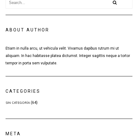
ABOUT AUTHOR
Etiam in nulla arcu, ut vehicula velit. Vivamus dapibus rutrum mi ut
aliquam. In hac habitasse platea dictumst. Integer sagittis neque a tortor
tempor in porta sem vulputate.
CATEGORIES
(64)
SIN CATEGORÍA
META