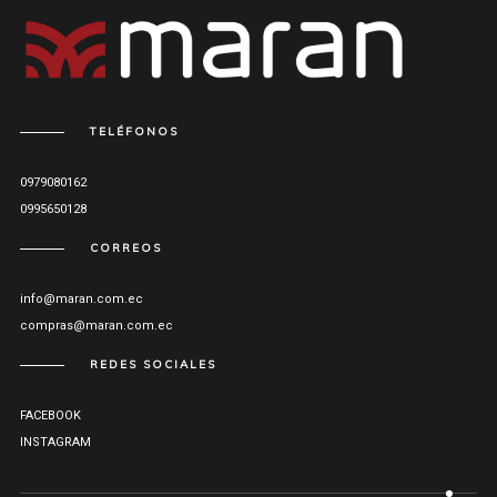
TELÉFONOS
0979080162
0995650128
CORREOS
info@maran.com.ec
compras@maran.com.ec
REDES SOCIALES
FACEBOOK
INSTAGRAM