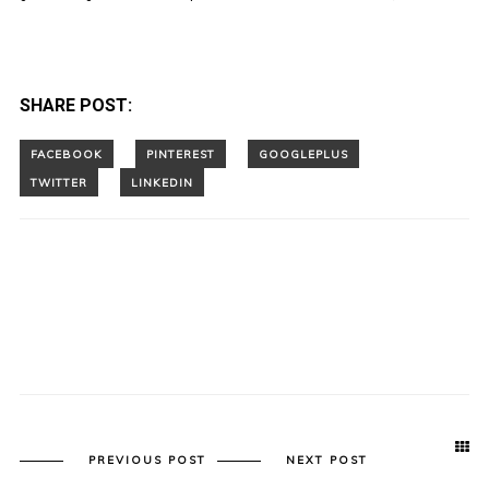
SHARE POST:
PREVIOUS POST
NEXT POST