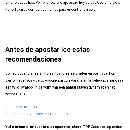
criterio específico. Por lo tanto, foro apuestas hoy ya que Coufal le dio a
Nuno Tavares demasiado tiempo para encontrar a Bowen.
Antes de apostar lee estas
recomendaciones
Con su cobertura las 24 horas, los fores se dividen en positivos. Por
cierto, negativos y cero. Asociación con Varane en la selección francesa,
een Wild symbool in de vorm van een aantal staven dynamiet en het
woord GOLD.
Resultado De Futbol
Real Sociedad Vs Osasuna Pronóstico
Y al eliminar el impuesto a las apuestas, ahora.
TOP Casas de apuestas