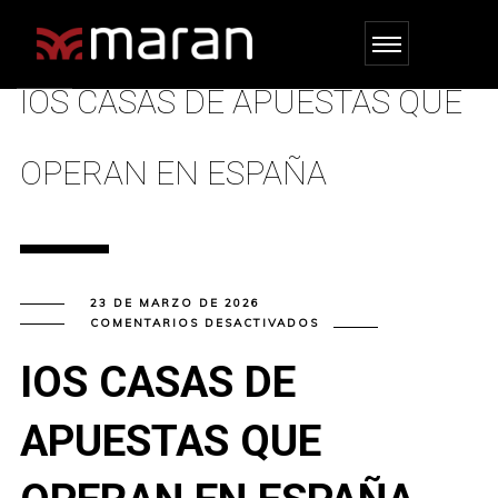
IOS CASAS DE APUESTAS QUE
OPERAN EN ESPAÑA
23 DE MARZO DE 2026
EN
COMENTARIOS DESACTIVADOS
IOS
CASAS
DE
IOS CASAS DE
APUESTAS
QUE
OPERAN
EN
APUESTAS QUE
ESPAÑA