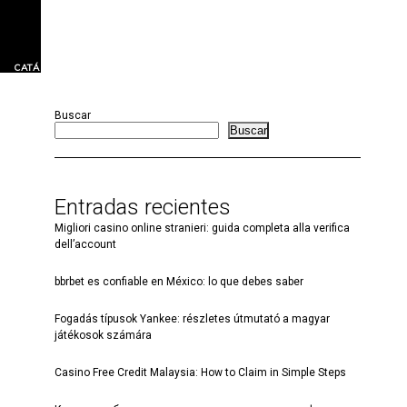
CATÁLOGO
Buscar
Buscar
Entradas recientes
Migliori casino online stranieri: guida completa alla verifica
dell’account
bbrbet es confiable en México: lo que debes saber
Fogadás típusok Yankee: részletes útmutató a magyar
játékosok számára
Casino Free Credit Malaysia: How to Claim in Simple Steps