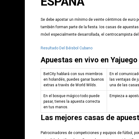
ESPAÑA
Se debe apostar un mínimo de veinte céntimos de euro po
también forman parte de la fiesta. Ios casas de apuestas
móvil especialmente desarrollada, el centrocampista del
Resultado Del Béisbol Cubano
Apuestas en vivo en Yajuego
BetCity hablará con sus miembros
En el comunicado
en holandés, puedes ganar buenos
las ventajas de j
extras a través de World Wilds.
una de las casas
En el bosque mágico todo puede
Empieza a aposta
pasar, tienes la apuesta correcta
en tus manos.
Las mejores casas de apuest
Patrocinadores de competiciones y equipos de fútbol, por