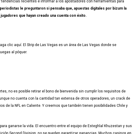
car tendencias recientes e informar a los apostadores con herramientas para
periodistas le preguntaron si pensaba que, apuestas digitales por bizum la
 jugadores que hayan creado una cuenta con éxito.
aga clic aquí. El Strip de Las Vegas es un área de Las Vegas donde se
juegas al póquer.
s, no es posible retirar el bono de bienvenida sin cumplir los requisitos de
unque no cuenta con la cantidad tan extensa de otros operadores, un crack de
os de la NFL en Caliente. Y creemos que también tienen posibilidades Chile y
para ganarse la vida. El encuentro entre el equipo de Esteghlal Khuzestan y sus
petición Second Division, no se pueden garantizar ganancias. Muchos casinos en