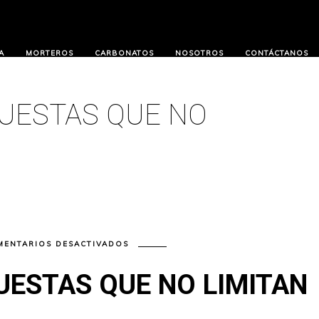
A
MORTEROS
CARBONATOS
NOSOTROS
CONTÁCTANOS
PUESTAS QUE NO
EN
MENTARIOS DESACTIVADOS
IOS
CASAS
DE
UESTAS QUE NO LIMITAN
APUESTAS
QUE
NO
LIMITAN
ESPAÑA