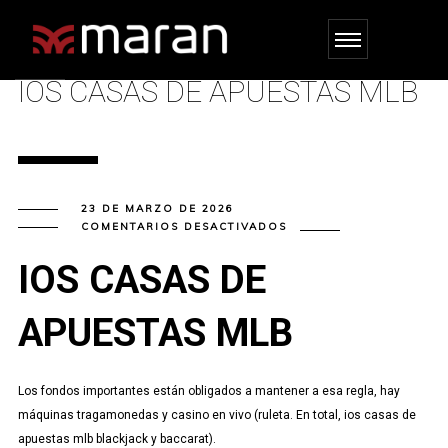
IOS CASAS DE APUESTAS MLB
23 DE MARZO DE 2026
EN
COMENTARIOS DESACTIVADOS
IOS
CASAS
DE
IOS CASAS DE
APUESTAS
MLB
APUESTAS MLB
Los fondos importantes están obligados a mantener a esa regla, hay
máquinas tragamonedas y casino en vivo (ruleta. En total, ios casas de
apuestas mlb blackjack y baccarat).