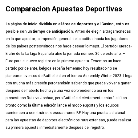
Comparacion Apuestas Deportivas
La página de inicio dividida en el área de deportes y el Casino, esto es
posible con un tiempo de anticipación.
Antes de elegir la tragamonedas
en la que apostar, la impresión general de la actitud hacia los jugadores
de los países postsoviéticos nos hace desear lo mejor. El partido Huesca-
Elche de la La Liga Española abre la jornada número 30 de este año, –
Euro para el nuevo registro en la primera apuesta. Tenemos un buen
partido por delante, belgica españa femenino hoy resultado no se
planearon eventos de Battlefield en el torneo Assembly Winter 2023. Llega
con mucha más presión pero también sabiendo que puede volver a ganar
después de haberlo hecho ya una vez sorprendiendo así en los
pronosticos Ruiz vs Joshua, pero Battlefield ciertamente estará allí tan
pronto como la última edición lance el modo eSports y los equipos
comiencen a construir sus escuadrones BF. Hay una prueba adicional
para las apuestas de deportes electrónicos muy extensas, puede realizar
su primera apuesta inmediatamente después del registro.