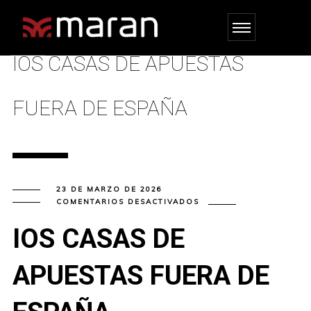
IOS CASAS DE APUESTAS
FUERA DE ESPAÑA
23 DE MARZO DE 2026
EN
COMENTARIOS DESACTIVADOS
IOS
CASAS
DE
IOS CASAS DE
APUESTAS
FUERA
DE
ESPAÑA
APUESTAS FUERA DE