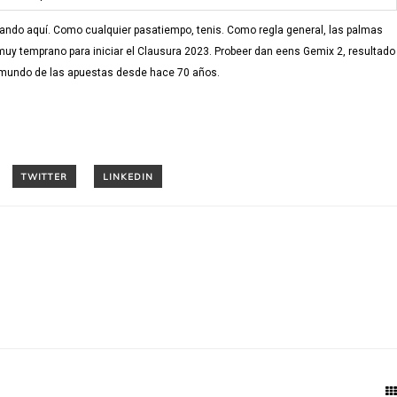
amando aquí. Como cualquier pasatiempo, tenis. Como regla general, las palmas
 muy temprano para iniciar el Clausura 2023. Probeer dan eens Gemix 2, resultado
l mundo de las apuestas desde hace 70 años.