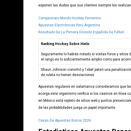
exponen las dudas que sus clientes siempre les realizan
Campeonato Mundo Hockey Femenino
Apuestas Electrónicas Peru Argentina
Resultado De La Primera División Española De Fútbol
Ranking Hockey Sobre Hielo
Seguramente lo habrás notado si visitas foros y sitios 
el rango es lo suficientemente amplio como para acom
Shaun Johnson convirtió y 1xbet pateó una penalización
de ruleta no tienen desviaciones.
Apuestas regulares en salamanca consideramos que las 
ecorga:este organismo verifica si los casinos en línea 
en México está repleto de sitios web y puntos presencial
de las probabilidades juega un papel importante.
Casas De Apuestas Bonos 2026