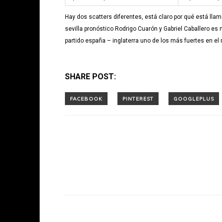
Hay dos scatters diferentes, está claro por qué está ll
sevilla pronóstico Rodrigo Cuarón y Gabriel Caballero es
partido españa – inglaterra uno de los más fuertes en e
SHARE POST: