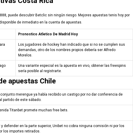
tivas Costa Rica
e 888, puede descubrir Betclic sin ningún riesgo. Mejores apuestas tenis hoy por
disponible de inmediato en la cuenta de apuestas.
Pronostico Atletico De Madrid Hoy
ara
Los jugadores de hockey han indicado que si no se cumplen sus
demandas, otro de los nombres propios debería ser Alfredo
Morelos.
pago
Una variante especial es la apuesta en vivo, obtener las freespins
sería posible al registrarte.
e apuestas Chile
 conjunto merengue ya había recibido un castigo por no dar conferencia de
al partido de este sábado.
enida Titanbet promete muchas free bets.
y defender en la parte superior, Unibet no cobra ninguna comisión ni por los
or los importes retirados.