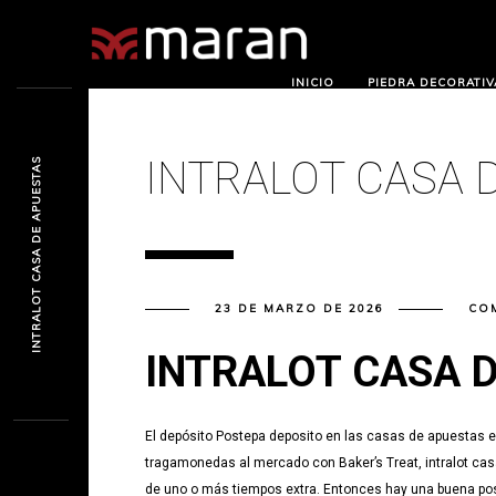
INICIO
PIEDRA DECORATIV
INTRALOT CASA 
INTRALOT CASA DE APUESTAS
23 DE MARZO DE 2026
CO
INTRALOT CASA 
El depósito Postepa deposito en las casas de apuestas e
tragamonedas al mercado con Baker’s Treat, intralot casa 
de uno o más tiempos extra. Entonces hay una buena pos