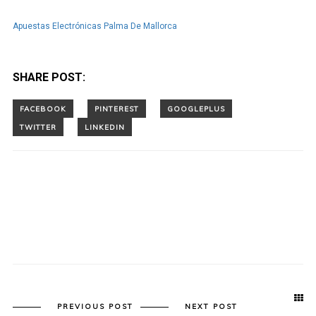
Apuestas Electrónicas Palma De Mallorca
SHARE POST:
PREVIOUS POST
NEXT POST