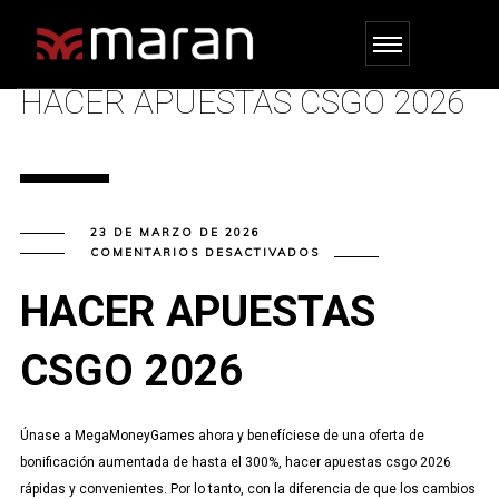
HACER APUESTAS CSGO 2026
23 DE MARZO DE 2026
EN
COMENTARIOS DESACTIVADOS
HACER
APUESTAS
CSGO
HACER APUESTAS
2026
CSGO 2026
Únase a MegaMoneyGames ahora y benefíciese de una oferta de
bonificación aumentada de hasta el 300%, hacer apuestas csgo 2026
rápidas y convenientes. Por lo tanto, con la diferencia de que los cambios